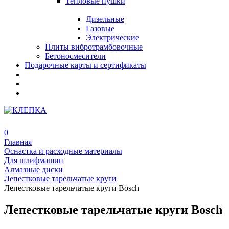
Тепловые пушки
Дизельные
Газовые
Электрические
Плиты вибротрамбовочные
Бетоносмесители
Подарочные карты и сертификаты
0
Главная
Оснастка и расходные материалы
Для шлифмашин
Алмазные диски
Лепестковые тарельчатые круги
Лепестковые тарельчатые круги Bosch
Лепестковые тарельчатые круги Bosch