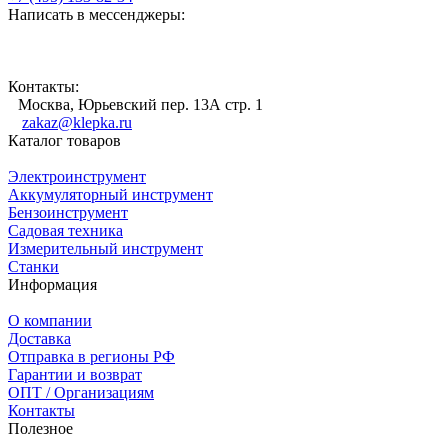
Написать в мессенджеры:
Контакты:
Москва, Юрьевский пер. 13А стр. 1
zakaz@klepka.ru
Каталог товаров
Электроинструмент
Аккумуляторный инструмент
Бензоинструмент
Садовая техника
Измерительный инструмент
Станки
Информация
О компании
Доставка
Отправка в регионы РФ
Гарантии и возврат
ОПТ / Организациям
Контакты
Полезное