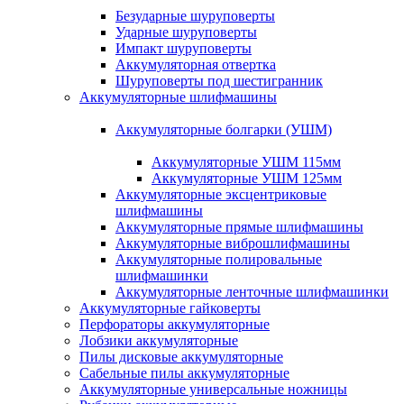
Безударные шуруповерты
Ударные шуруповерты
Импакт шуруповерты
Аккумуляторная отвертка
Шуруповерты под шестигранник
Аккумуляторные шлифмашины
Аккумуляторные болгарки (УШМ)
Аккумуляторные УШМ 115мм
Аккумуляторные УШМ 125мм
Аккумуляторные эксцентриковые
шлифмашины
Аккумуляторные прямые шлифмашины
Аккумуляторные виброшлифмашины
Аккумуляторные полировальные
шлифмашинки
Аккумуляторные ленточные шлифмашинки
Аккумуляторные гайковерты
Перфораторы аккумуляторные
Лобзики аккумуляторные
Пилы дисковые аккумуляторные
Сабельные пилы аккумуляторные
Аккумуляторные универсальные ножницы