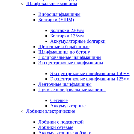
Шлифовальные машины
Виброшлифмашины
Болгарки (УШМ)
Болгарки 230мм
Болгарки 125мм
Аккумуляторные болгарки
Щеточные и барабанные
Шлифмашины по бетону
Полировальные шлифмашины
Эксцентриковые шлифмашины
Эксцентриковые шлифмашины 150мм
Эксцентриковые шлифмашины 125мм
Ленточные шлифмашины
Прямые шлифовальные машины
Сетевые
Аккумуляторные
Лобзики электрические
Лобзики с подсветкой
Лобзики сетевые
Аккумуляторные лобзики