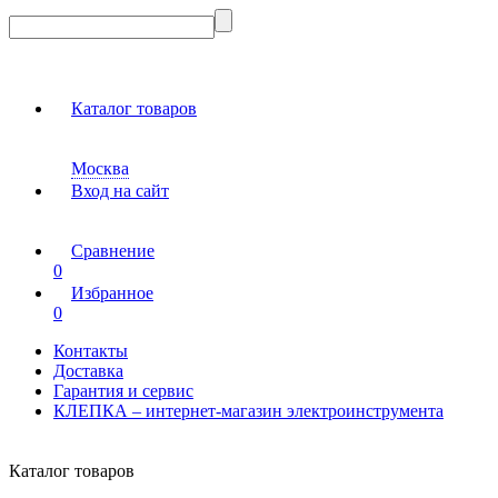
Каталог товаров
Москва
Вход на сайт
Сравнение
0
Избранное
0
Контакты
Доставка
Гарантия и сервис
КЛЕПКА – интернет-магазин электроинструмента
Каталог товаров