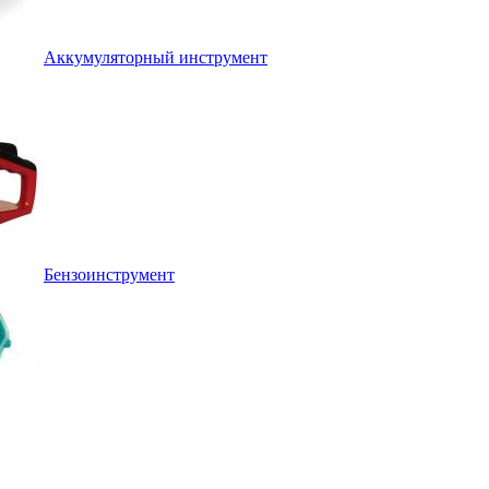
Аккумуляторный инструмент
Бензоинструмент