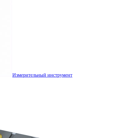
Измерительный инструмент