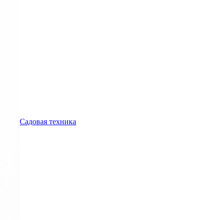
Садовая техника