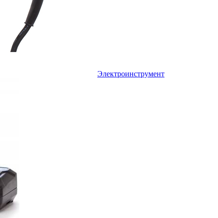
Электроинструмент