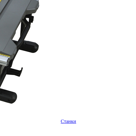
Станки