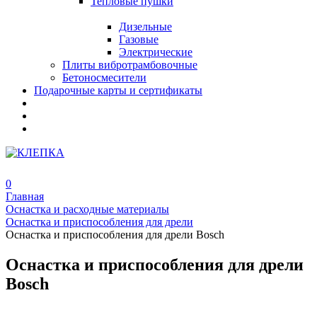
Тепловые пушки
Дизельные
Газовые
Электрические
Плиты вибротрамбовочные
Бетоносмесители
Подарочные карты и сертификаты
0
Главная
Оснастка и расходные материалы
Оснастка и приспособления для дрели
Оснастка и приспособления для дрели Bosch
Оснастка и приспособления для дрели
Bosch