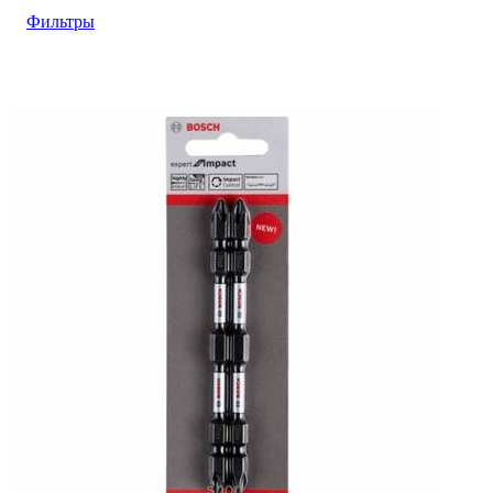
Фильтры