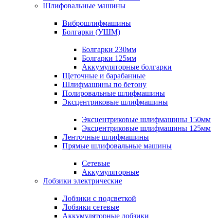
Шлифовальные машины
Виброшлифмашины
Болгарки (УШМ)
Болгарки 230мм
Болгарки 125мм
Аккумуляторные болгарки
Щеточные и барабанные
Шлифмашины по бетону
Полировальные шлифмашины
Эксцентриковые шлифмашины
Эксцентриковые шлифмашины 150мм
Эксцентриковые шлифмашины 125мм
Ленточные шлифмашины
Прямые шлифовальные машины
Сетевые
Аккумуляторные
Лобзики электрические
Лобзики с подсветкой
Лобзики сетевые
Аккумуляторные лобзики