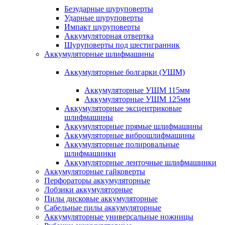
Безударные шуруповерты
Ударные шуруповерты
Импакт шуруповерты
Аккумуляторная отвертка
Шуруповерты под шестигранник
Аккумуляторные шлифмашины
Аккумуляторные болгарки (УШМ)
Аккумуляторные УШМ 115мм
Аккумуляторные УШМ 125мм
Аккумуляторные эксцентриковые
шлифмашины
Аккумуляторные прямые шлифмашины
Аккумуляторные виброшлифмашины
Аккумуляторные полировальные
шлифмашинки
Аккумуляторные ленточные шлифмашинки
Аккумуляторные гайковерты
Перфораторы аккумуляторные
Лобзики аккумуляторные
Пилы дисковые аккумуляторные
Сабельные пилы аккумуляторные
Аккумуляторные универсальные ножницы