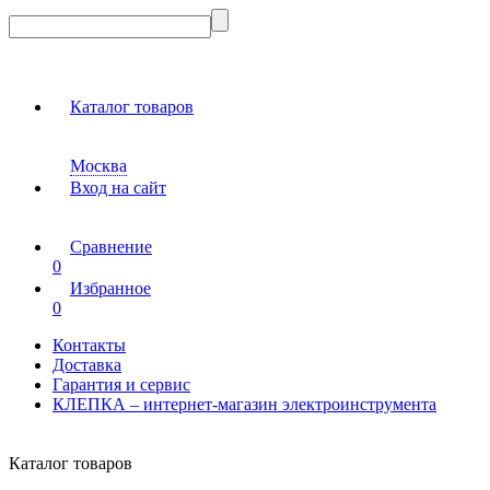
Каталог товаров
Москва
Вход на сайт
Сравнение
0
Избранное
0
Контакты
Доставка
Гарантия и сервис
КЛЕПКА – интернет-магазин электроинструмента
Каталог товаров