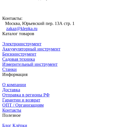
Контакты:
Москва, Юрьевский пер. 13А стр. 1
zakaz@klepka.ru
Каталог товаров
Электроинструмент
Аккумуляторный инструмент
Бензоинструмент
Садовая техника
Измерительный инструмент
Станки
Информация
О компании
Доставка
Отправка в регионы РФ
Гарантии и возврат
ОПТ / Организациям
Контакты
Полезное
Блог Клёпки