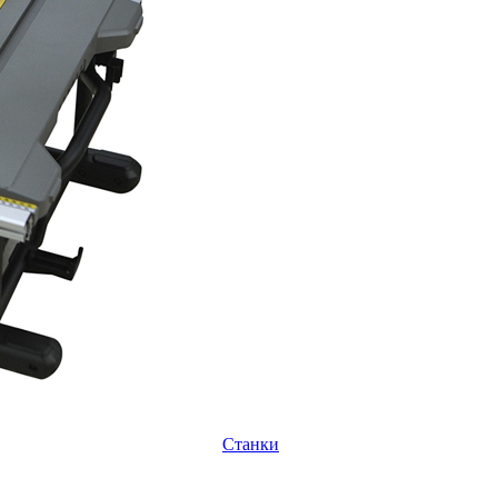
Станки