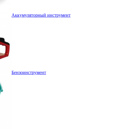
Аккумуляторный инструмент
Бензоинструмент