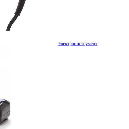
Электроинструмент