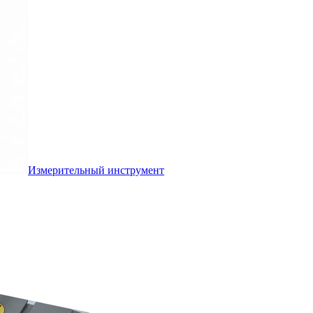
Измерительный инструмент