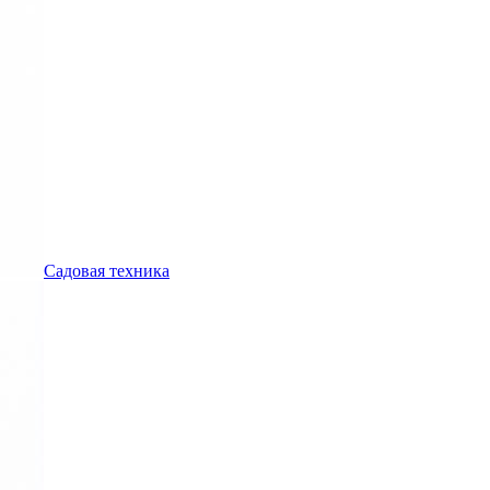
Садовая техника