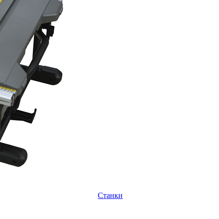
Станки