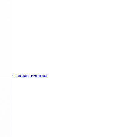
Садовая техника