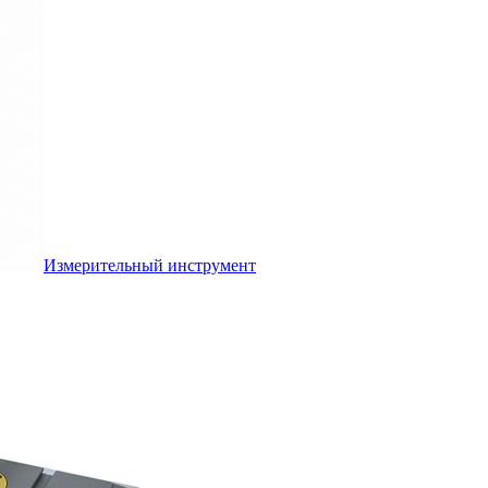
Измерительный инструмент