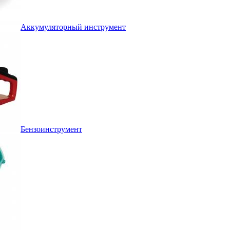
Аккумуляторный инструмент
Бензоинструмент