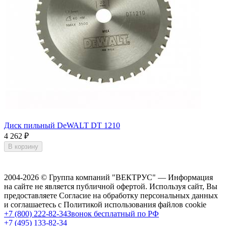
Диск пильный DeWALT DT 1210
4 262
₽
В корзину
2004-2026 © Группа компаний "ВЕКТРУС" — Информация
на сайте не является публичной офертой. Используя сайт, Вы
предоставляете Согласие на обработку персональных данных
и соглашаетесь с Политикой использования файлов cookie
+7 (800) 222-82-34
Звонок бесплатный по РФ
+7 (495) 133-82-34