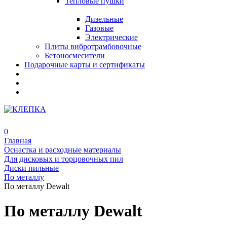
Тепловые пушки
Дизельные
Газовые
Электрические
Плиты вибротрамбовочные
Бетоносмесители
Подарочные карты и сертификаты
0
Главная
Оснастка и расходные материалы
Для дисковых и торцовочных пил
Диски пильные
По металлу
По металлу Dewalt
По металлу Dewalt