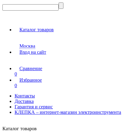
Каталог товаров
Москва
Вход на сайт
Сравнение
0
Избранное
0
Контакты
Доставка
Гарантия и сервис
КЛЕПКА – интернет-магазин электроинструмента
Каталог товаров