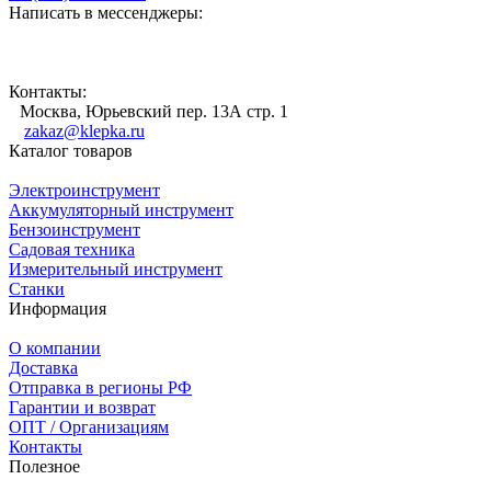
Написать в мессенджеры:
Контакты:
Москва, Юрьевский пер. 13А стр. 1
zakaz@klepka.ru
Каталог товаров
Электроинструмент
Аккумуляторный инструмент
Бензоинструмент
Садовая техника
Измерительный инструмент
Станки
Информация
О компании
Доставка
Отправка в регионы РФ
Гарантии и возврат
ОПТ / Организациям
Контакты
Полезное