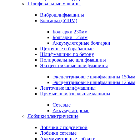
Шлифовальные машины
Виброшлифмашины
Болгарки (УШМ)
Болгарки 230мм
Болгарки 125мм
Аккумуляторные болгарки
Щеточные и барабанные
Шлифмашины по бетону
Полировальные шлифмашины
Эксцентриковые шлифмашины
Эксцентриковые шлифмашины 150мм
Эксцентриковые шлифмашины 125мм
Ленточные шлифмашины
Прямые шлифовальные машины
Сетевые
Аккумуляторные
Лобзики электрические
Лобзики с подсветкой
Лобзики сетевые
Аккумуляторные лобзики