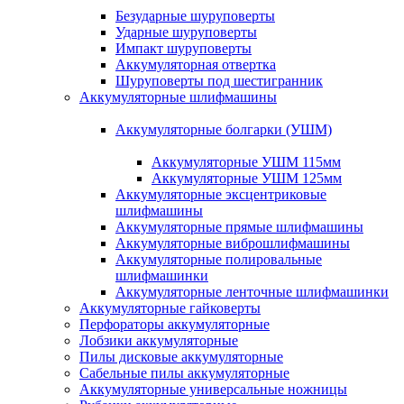
Безударные шуруповерты
Ударные шуруповерты
Импакт шуруповерты
Аккумуляторная отвертка
Шуруповерты под шестигранник
Аккумуляторные шлифмашины
Аккумуляторные болгарки (УШМ)
Аккумуляторные УШМ 115мм
Аккумуляторные УШМ 125мм
Аккумуляторные эксцентриковые
шлифмашины
Аккумуляторные прямые шлифмашины
Аккумуляторные виброшлифмашины
Аккумуляторные полировальные
шлифмашинки
Аккумуляторные ленточные шлифмашинки
Аккумуляторные гайковерты
Перфораторы аккумуляторные
Лобзики аккумуляторные
Пилы дисковые аккумуляторные
Сабельные пилы аккумуляторные
Аккумуляторные универсальные ножницы