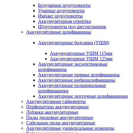
Безударные шуруповерты
Ударные шуруповерты
Импакт шуруповерты
Аккумуляторная отвертка
Шуруповерты под шестигранник
Аккумуляторные шлифмашины
Аккумуляторные болгарки (УШМ)
Аккумуляторные УШМ 115мм
Аккумуляторные УШМ 125мм
Аккумуляторные эксцентриковые
шлифмашины
Аккумуляторные прямые шлифмашины
Аккумуляторные виброшлифмашины
Аккумуляторные полировальные
шлифмашинки
Аккумуляторные ленточные шлифмашинки
Аккумуляторные гайковерты
Перфораторы аккумуляторные
Лобзики аккумуляторные
Пилы дисковые аккумуляторные
Сабельные пилы аккумуляторные
Аккумуляторные универсальные ножницы