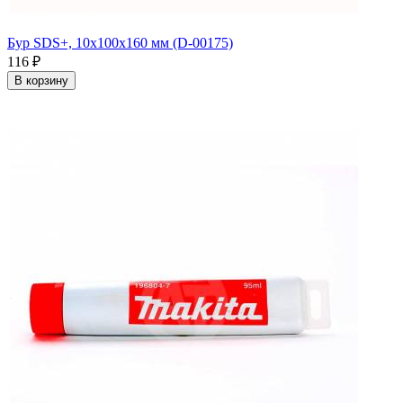
Бур SDS+, 10х100х160 мм (D-00175)
116
₽
В корзину