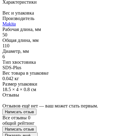
Характеристики
Вес и упаковка
Производитель
Makita
Рабочая длина, мм
50
Общая длина, мм
110
Диаметр, мм
6
Тип хвостовика
SDS-Plus
Вес товара в упаковке
0.042 кг
Размер упаковки
18.5 × 4 × 0.8 см
Отзывы
Отзывов ещё нет — ваш может стать первым.
Написать отзыв
Все отзывы
0
общий рейтинг
Написать отзыв
Показать ещё