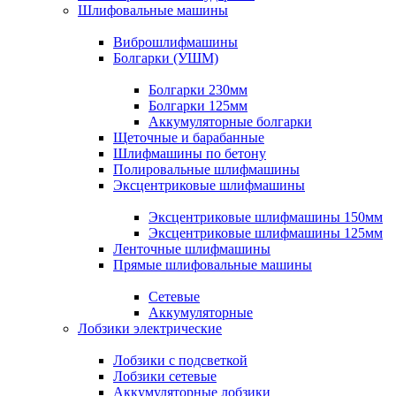
Шлифовальные машины
Виброшлифмашины
Болгарки (УШМ)
Болгарки 230мм
Болгарки 125мм
Аккумуляторные болгарки
Щеточные и барабанные
Шлифмашины по бетону
Полировальные шлифмашины
Эксцентриковые шлифмашины
Эксцентриковые шлифмашины 150мм
Эксцентриковые шлифмашины 125мм
Ленточные шлифмашины
Прямые шлифовальные машины
Сетевые
Аккумуляторные
Лобзики электрические
Лобзики с подсветкой
Лобзики сетевые
Аккумуляторные лобзики