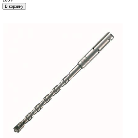
В корзину