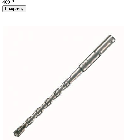
409
₽
В корзину