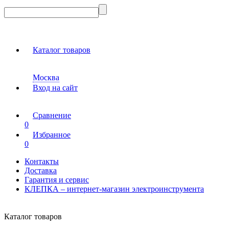
Каталог товаров
Москва
Вход на сайт
Сравнение
0
Избранное
0
Контакты
Доставка
Гарантия и сервис
КЛЕПКА – интернет-магазин электроинструмента
Каталог товаров