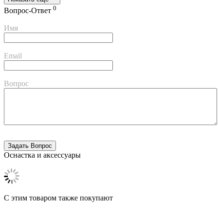
0
Вопрос-Ответ
Имя
Email
Вопрос
Оснастка и аксессуары
C этим товаром также покупают