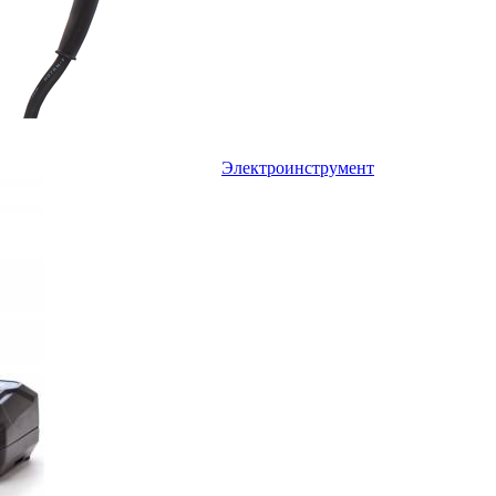
Электроинструмент