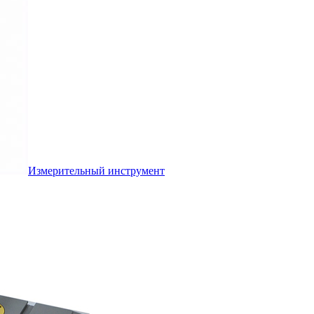
Измерительный инструмент