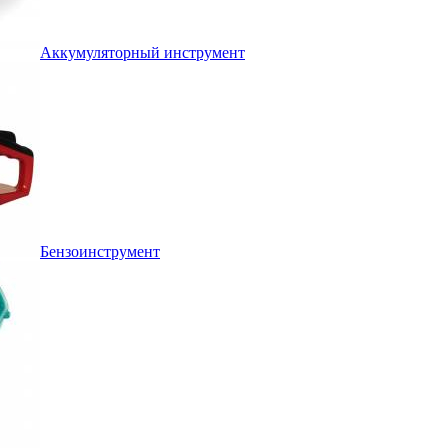
Аккумуляторный инструмент
Бензоинструмент