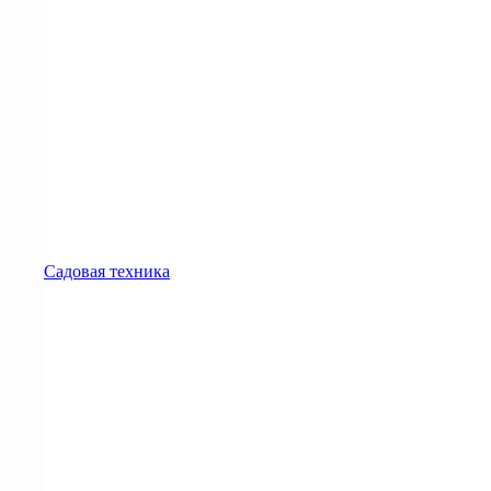
Садовая техника