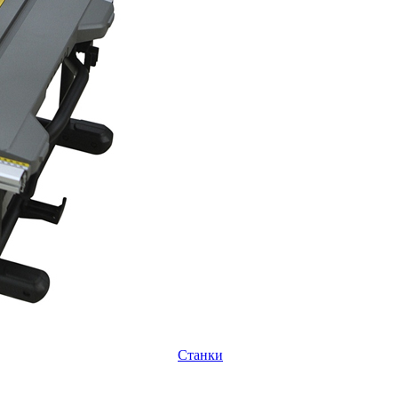
Станки