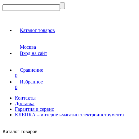
Каталог товаров
Москва
Вход на сайт
Сравнение
0
Избранное
0
Контакты
Доставка
Гарантия и сервис
КЛЕПКА – интернет-магазин электроинструмента
Каталог товаров