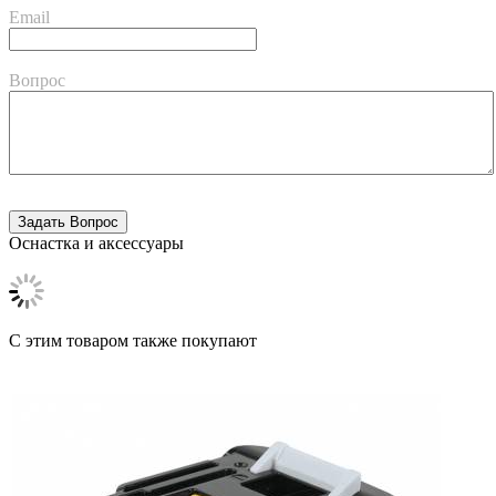
Email
Вопрос
Оснастка и аксессуары
C этим товаром также покупают