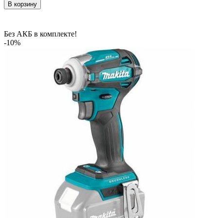
В корзину
Без АКБ в комплекте!
-10%