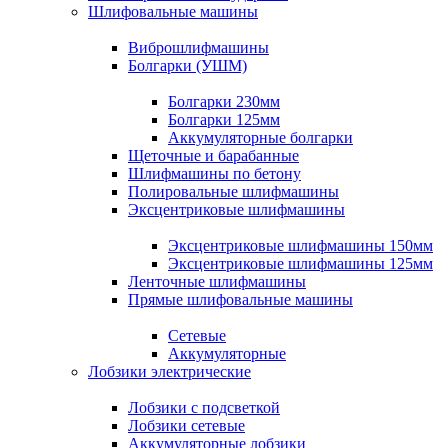
Шлифовальные машины
Виброшлифмашины
Болгарки (УШМ)
Болгарки 230мм
Болгарки 125мм
Аккумуляторные болгарки
Щеточные и барабанные
Шлифмашины по бетону
Полировальные шлифмашины
Эксцентриковые шлифмашины
Эксцентриковые шлифмашины 150мм
Эксцентриковые шлифмашины 125мм
Ленточные шлифмашины
Прямые шлифовальные машины
Сетевые
Аккумуляторные
Лобзики электрические
Лобзики с подсветкой
Лобзики сетевые
Аккумуляторные лобзики