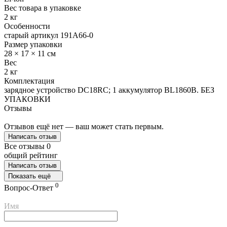
Вес товара в упаковке
2 кг
Особенности
старый артикул 191A66-0
Размер упаковки
28 × 17 × 11 см
Вес
2 кг
Комплектация
зарядное устройство DC18RC; 1 аккумулятор BL1860B. БЕЗ
УПАКОВКИ
Отзывы
Отзывов ещё нет — ваш может стать первым.
Написать отзыв
Все отзывы
0
общий рейтинг
Написать отзыв
Показать ещё
0
Вопрос-Ответ
Имя