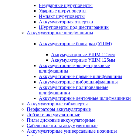
Безударные шуруповерты
Ударные шуруповерты
Импакт шуруповерты
Аккумуляторная отвертка
Шуруповерты под шестигранник
Аккумуляторные шлифмашины
Аккумуляторные болгарки (УШМ)
Аккумуляторные УШМ 115мм
Аккумуляторные УШМ 125мм
Аккумуляторные эксцентриковые
шлифмашины
Аккумуляторные прямые шлифмашины
Аккумуляторные виброшлифмашины
Аккумуляторные полировальные
шлифмашинки
Аккумуляторные ленточные шлифмашинки
Аккумуляторные гайковерты
Перфораторы аккумуляторные
Лобзики аккумуляторные
Пилы дисковые аккумуляторные
Сабельные пилы аккумуляторные
Аккумуляторные универсальные ножницы