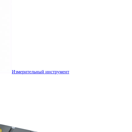
Измерительный инструмент