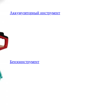
Аккумуляторный инструмент
Бензоинструмент