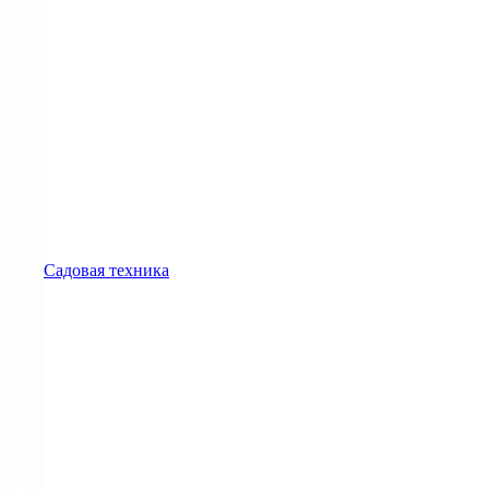
Садовая техника