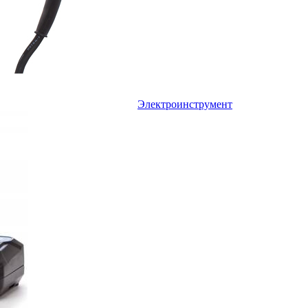
Электроинструмент