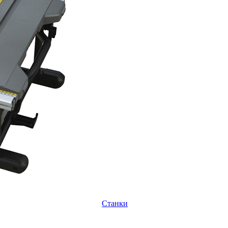
Станки