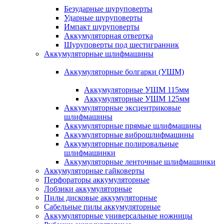
Безударные шуруповерты
Ударные шуруповерты
Импакт шуруповерты
Аккумуляторная отвертка
Шуруповерты под шестигранник
Аккумуляторные шлифмашины
Аккумуляторные болгарки (УШМ)
Аккумуляторные УШМ 115мм
Аккумуляторные УШМ 125мм
Аккумуляторные эксцентриковые
шлифмашины
Аккумуляторные прямые шлифмашины
Аккумуляторные виброшлифмашины
Аккумуляторные полировальные
шлифмашинки
Аккумуляторные ленточные шлифмашинки
Аккумуляторные гайковерты
Перфораторы аккумуляторные
Лобзики аккумуляторные
Пилы дисковые аккумуляторные
Сабельные пилы аккумуляторные
Аккумуляторные универсальные ножницы