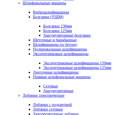
Шлифовальные машины
Виброшлифмашины
Болгарки (УШМ)
Болгарки 230мм
Болгарки 125мм
Аккумуляторные болгарки
Щеточные и барабанные
Шлифмашины по бетону
Полировальные шлифмашины
Эксцентриковые шлифмашины
Эксцентриковые шлифмашины 150мм
Эксцентриковые шлифмашины 125мм
Ленточные шлифмашины
Прямые шлифовальные машины
Сетевые
Аккумуляторные
Лобзики электрические
Лобзики с подсветкой
Лобзики сетевые
Аккумуляторные лобзики