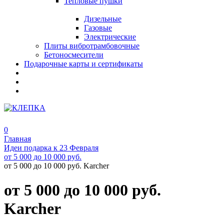
Тепловые пушки
Дизельные
Газовые
Электрические
Плиты вибротрамбовочные
Бетоносмесители
Подарочные карты и сертификаты
0
Главная
Идеи подарка к 23 Февраля
от 5 000 до 10 000 руб.
от 5 000 до 10 000 руб. Karcher
от 5 000 до 10 000 руб.
Karcher