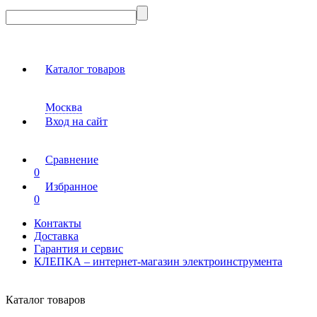
Каталог товаров
Москва
Вход на сайт
Сравнение
0
Избранное
0
Контакты
Доставка
Гарантия и сервис
КЛЕПКА – интернет-магазин электроинструмента
Каталог товаров