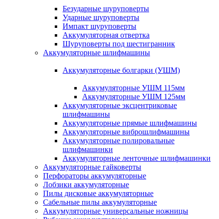
Безударные шуруповерты
Ударные шуруповерты
Импакт шуруповерты
Аккумуляторная отвертка
Шуруповерты под шестигранник
Аккумуляторные шлифмашины
Аккумуляторные болгарки (УШМ)
Аккумуляторные УШМ 115мм
Аккумуляторные УШМ 125мм
Аккумуляторные эксцентриковые
шлифмашины
Аккумуляторные прямые шлифмашины
Аккумуляторные виброшлифмашины
Аккумуляторные полировальные
шлифмашинки
Аккумуляторные ленточные шлифмашинки
Аккумуляторные гайковерты
Перфораторы аккумуляторные
Лобзики аккумуляторные
Пилы дисковые аккумуляторные
Сабельные пилы аккумуляторные
Аккумуляторные универсальные ножницы