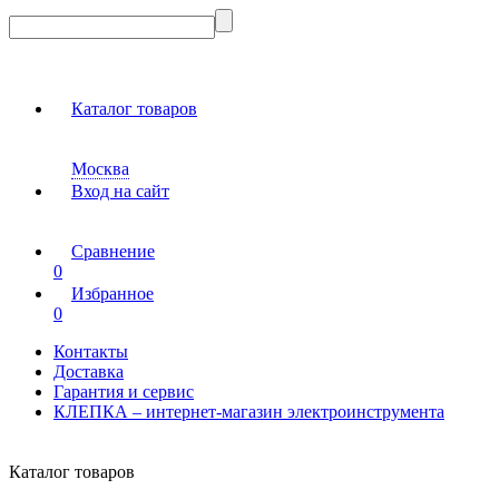
Каталог товаров
Москва
Вход на сайт
Сравнение
0
Избранное
0
Контакты
Доставка
Гарантия и сервис
КЛЕПКА – интернет-магазин электроинструмента
Каталог товаров