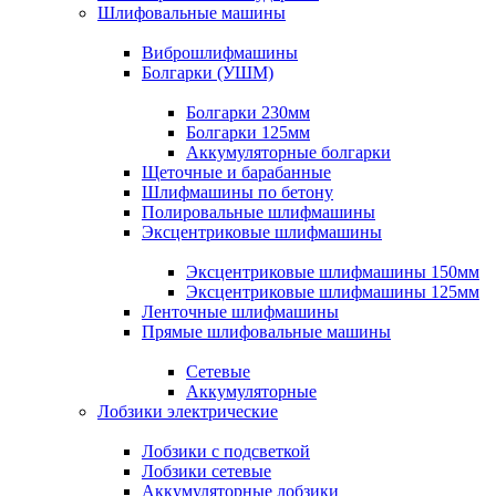
Шлифовальные машины
Виброшлифмашины
Болгарки (УШМ)
Болгарки 230мм
Болгарки 125мм
Аккумуляторные болгарки
Щеточные и барабанные
Шлифмашины по бетону
Полировальные шлифмашины
Эксцентриковые шлифмашины
Эксцентриковые шлифмашины 150мм
Эксцентриковые шлифмашины 125мм
Ленточные шлифмашины
Прямые шлифовальные машины
Сетевые
Аккумуляторные
Лобзики электрические
Лобзики с подсветкой
Лобзики сетевые
Аккумуляторные лобзики