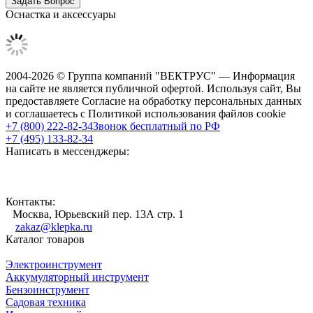
Оснастка и аксессуары
2004-2026 © Группа компаний "ВЕКТРУС" — Информация
на сайте не является публичной офертой. Используя сайт, Вы
предоставляете Согласие на обработку персональных данных
и соглашаетесь с Политикой использования файлов cookie
+7 (800) 222-82-34
Звонок бесплатный по РФ
+7 (495) 133-82-34
Написать в мессенджеры:
Контакты:
Москва, Юрьевский пер. 13А стр. 1
zakaz@klepka.ru
Каталог товаров
Электроинструмент
Аккумуляторный инструмент
Бензоинструмент
Садовая техника