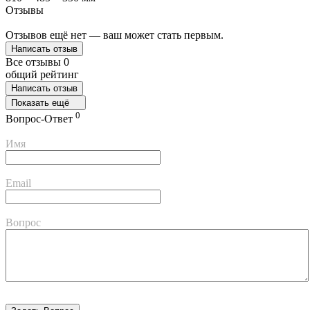
Отзывы
Отзывов ещё нет — ваш может стать первым.
Написать отзыв
Все отзывы
0
общий рейтинг
Написать отзыв
Показать ещё
0
Вопрос-Ответ
Имя
Email
Вопрос