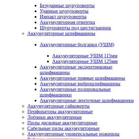
Безударные шуруповерты
Ударные шуруповерты
Импакт шуруповерты
Аккумуляторная отвертка
Шуруповерты под шестигранник
Аккумуляторные шлифмашины
Аккумуляторные болгарки (УШМ)
Аккумуляторные УШМ 115мм
Аккумуляторные УШМ 125мм
Аккумуляторные эксцентриковые
шлифмашины
Аккумуляторные прямые шлифмашины
Аккумуляторные виброшлифмашины
Аккумуляторные полировальные
шлифмашинки
Аккумуляторные ленточные шлифмашинки
Аккумуляторные гайковерты
Перфораторы аккумуляторные
Лобзики аккумуляторные
Пилы дисковые аккумуляторные
Сабельные пилы аккумуляторные
Аккумуляторные универсальные ножницы