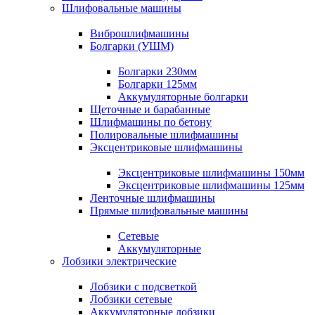
Шлифовальные машины
Виброшлифмашины
Болгарки (УШМ)
Болгарки 230мм
Болгарки 125мм
Аккумуляторные болгарки
Щеточные и барабанные
Шлифмашины по бетону
Полировальные шлифмашины
Эксцентриковые шлифмашины
Эксцентриковые шлифмашины 150мм
Эксцентриковые шлифмашины 125мм
Ленточные шлифмашины
Прямые шлифовальные машины
Сетевые
Аккумуляторные
Лобзики электрические
Лобзики с подсветкой
Лобзики сетевые
Аккумуляторные лобзики