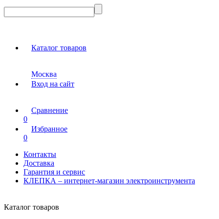
Каталог товаров
Москва
Вход на сайт
Сравнение
0
Избранное
0
Контакты
Доставка
Гарантия и сервис
КЛЕПКА – интернет-магазин электроинструмента
Каталог товаров