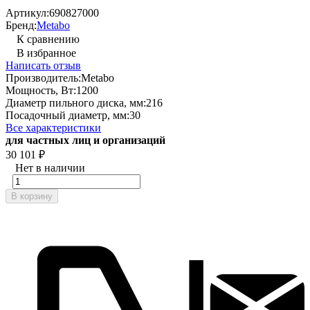
Артикул:
690827000
Бренд:
Metabo
К сравнению
В избранное
Написать отзыв
Производитель:
Metabo
Мощность, Вт:
1200
Диаметр пильного диска, мм:
216
Посадочный диаметр, мм:
30
Все характеристики
для частных лиц и организаций
30 101
₽
Нет в наличии
В корзину