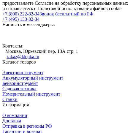
предоставляете Согласие на обработку персональных данных
и соглашаетесь с Политикой использования файлов cookie
+7 (800) 222-82-34
Звонок бесплатный по РФ
+7 (495) 133-82-34
Написать в мессенджеры:
Контакты:
Москва, Юрьевский пер. 13А стр. 1
zakaz@klepka.ru
Каталог товаров
Электроинструмент
Аккумуляторный инструмент
Бензоинструмент
Садовая техника
Измерительный инструмент
Станки
Информация
О компании
Доставка
Отправка в регионы РФ
Гарантии и возврат