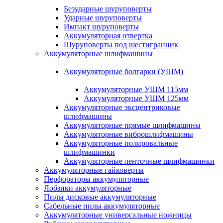
Безударные шуруповерты
Ударные шуруповерты
Импакт шуруповерты
Аккумуляторная отвертка
Шуруповерты под шестигранник
Аккумуляторные шлифмашины
Аккумуляторные болгарки (УШМ)
Аккумуляторные УШМ 115мм
Аккумуляторные УШМ 125мм
Аккумуляторные эксцентриковые
шлифмашины
Аккумуляторные прямые шлифмашины
Аккумуляторные виброшлифмашины
Аккумуляторные полировальные
шлифмашинки
Аккумуляторные ленточные шлифмашинки
Аккумуляторные гайковерты
Перфораторы аккумуляторные
Лобзики аккумуляторные
Пилы дисковые аккумуляторные
Сабельные пилы аккумуляторные
Аккумуляторные универсальные ножницы