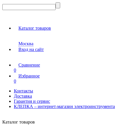
Каталог товаров
Москва
Вход на сайт
Сравнение
0
Избранное
0
Контакты
Доставка
Гарантия и сервис
КЛЕПКА – интернет-магазин электроинструмента
Каталог товаров