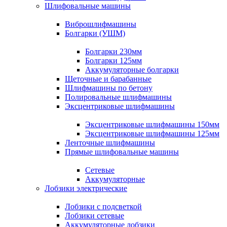
Шлифовальные машины
Виброшлифмашины
Болгарки (УШМ)
Болгарки 230мм
Болгарки 125мм
Аккумуляторные болгарки
Щеточные и барабанные
Шлифмашины по бетону
Полировальные шлифмашины
Эксцентриковые шлифмашины
Эксцентриковые шлифмашины 150мм
Эксцентриковые шлифмашины 125мм
Ленточные шлифмашины
Прямые шлифовальные машины
Сетевые
Аккумуляторные
Лобзики электрические
Лобзики с подсветкой
Лобзики сетевые
Аккумуляторные лобзики