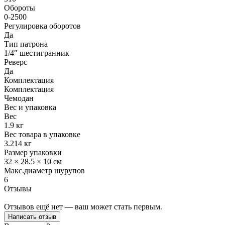
Обороты
0-2500
Регулировка оборотов
Да
Тип патрона
1/4" шестигранник
Реверс
Да
Комплектация
Комплектация
Чемодан
Вес и упаковка
Вес
1.9 кг
Вес товара в упаковке
3.214 кг
Размер упаковки
32 × 28.5 × 10 см
Макс.диаметр шурупов
6
Отзывы
Отзывов ещё нет — ваш может стать первым.
Написать отзыв