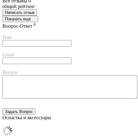
Все отзывы
0
общий рейтинг
Написать отзыв
Показать ещё
0
Вопрос-Ответ
Имя
Email
Вопрос
Оснастка и аксессуары