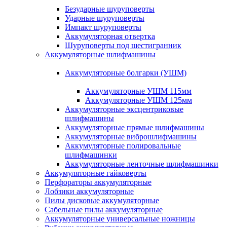
Безударные шуруповерты
Ударные шуруповерты
Импакт шуруповерты
Аккумуляторная отвертка
Шуруповерты под шестигранник
Аккумуляторные шлифмашины
Аккумуляторные болгарки (УШМ)
Аккумуляторные УШМ 115мм
Аккумуляторные УШМ 125мм
Аккумуляторные эксцентриковые
шлифмашины
Аккумуляторные прямые шлифмашины
Аккумуляторные виброшлифмашины
Аккумуляторные полировальные
шлифмашинки
Аккумуляторные ленточные шлифмашинки
Аккумуляторные гайковерты
Перфораторы аккумуляторные
Лобзики аккумуляторные
Пилы дисковые аккумуляторные
Сабельные пилы аккумуляторные
Аккумуляторные универсальные ножницы