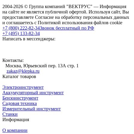
2004-2026 © Группа компаний "ВЕКТРУС" — Информация
на сайте не является публичной офертой. Используя сайт, Вы
предоставляете Согласие на обработку персональных данных
и соглашаетесь с Политикой использования файлов cookie
+7 (800) 222-82-34
Звонок бесплатный по РФ
+7 (495) 133-82-34
Написать в мессенджеры:
Контакты:
Москва, Юрьевский пер. 13А стр. 1
zakaz@klepka.ru
Каталог товаров
Электроинструмент
Аккумуляторный инструмент
Бензоинструмент
Садовая техника
Измерительный инструмент
Станки
Информация
О компании