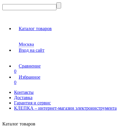
Каталог товаров
Москва
Вход на сайт
Сравнение
0
Избранное
0
Контакты
Доставка
Гарантия и сервис
КЛЕПКА – интернет-магазин электроинструмента
Каталог товаров