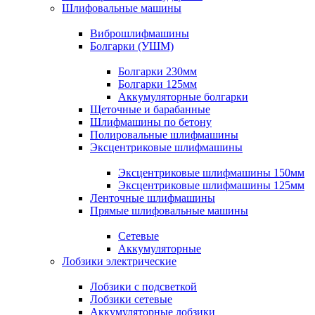
Шлифовальные машины
Виброшлифмашины
Болгарки (УШМ)
Болгарки 230мм
Болгарки 125мм
Аккумуляторные болгарки
Щеточные и барабанные
Шлифмашины по бетону
Полировальные шлифмашины
Эксцентриковые шлифмашины
Эксцентриковые шлифмашины 150мм
Эксцентриковые шлифмашины 125мм
Ленточные шлифмашины
Прямые шлифовальные машины
Сетевые
Аккумуляторные
Лобзики электрические
Лобзики с подсветкой
Лобзики сетевые
Аккумуляторные лобзики