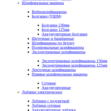
Шлифовальные машины
Виброшлифмашины
Болгарки (УШМ)
Болгарки 230мм
Болгарки 125мм
Аккумуляторные болгарки
Щеточные и барабанные
Шлифмашины по бетону
Полировальные шлифмашины
Эксцентриковые шлифмашины
Эксцентриковые шлифмашины 150мм
Эксцентриковые шлифмашины 125мм
Ленточные шлифмашины
Прямые шлифовальные машины
Сетевые
Аккумуляторные
Лобзики электрические
Лобзики с подсветкой
Лобзики сетевые
Аккумуляторные лобзики