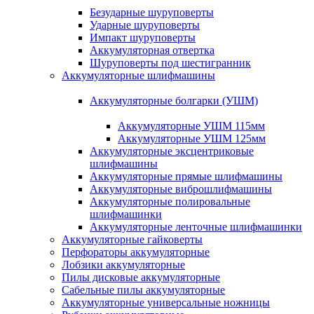
Безударные шуруповерты
Ударные шуруповерты
Импакт шуруповерты
Аккумуляторная отвертка
Шуруповерты под шестигранник
Аккумуляторные шлифмашины
Аккумуляторные болгарки (УШМ)
Аккумуляторные УШМ 115мм
Аккумуляторные УШМ 125мм
Аккумуляторные эксцентриковые
шлифмашины
Аккумуляторные прямые шлифмашины
Аккумуляторные виброшлифмашины
Аккумуляторные полировальные
шлифмашинки
Аккумуляторные ленточные шлифмашинки
Аккумуляторные гайковерты
Перфораторы аккумуляторные
Лобзики аккумуляторные
Пилы дисковые аккумуляторные
Сабельные пилы аккумуляторные
Аккумуляторные универсальные ножницы