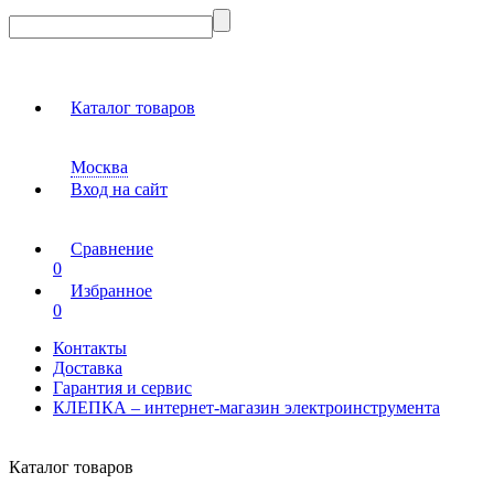
Каталог товаров
Москва
Вход на сайт
Сравнение
0
Избранное
0
Контакты
Доставка
Гарантия и сервис
КЛЕПКА – интернет-магазин электроинструмента
Каталог товаров