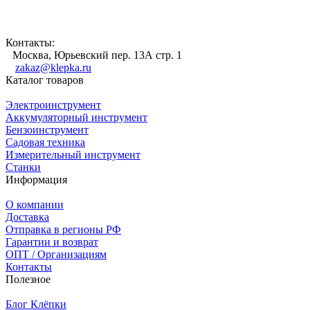
Контакты:
Москва, Юрьевский пер. 13А стр. 1
zakaz@klepka.ru
Каталог товаров
Электроинструмент
Аккумуляторный инструмент
Бензоинструмент
Садовая техника
Измерительный инструмент
Станки
Информация
О компании
Доставка
Отправка в регионы РФ
Гарантии и возврат
ОПТ / Организациям
Контакты
Полезное
Блог Клёпки