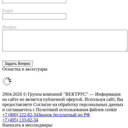
Email
Вопрос
Оснастка и аксессуары
2004-2026 © Группа компаний "ВЕКТРУС" — Информация
на сайте не является публичной офертой. Используя сайт, Вы
предоставляете Согласие на обработку персональных данных
и соглашаетесь с Политикой использования файлов cookie
+7 (800) 222-82-34
Звонок бесплатный по РФ
+7 (495) 133-82-34
Написать в мессенджеры: