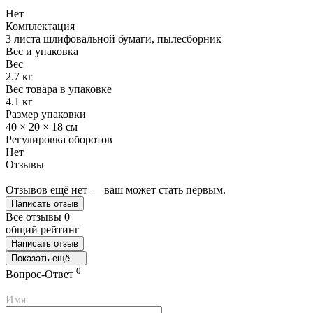
Нет
Комплектация
3 листа шлифовальной бумаги, пылесборник
Вес и упаковка
Вес
2.7 кг
Вес товара в упаковке
4.1 кг
Размер упаковки
40 × 20 × 18 см
Регулировка оборотов
Нет
Отзывы
Отзывов ещё нет — ваш может стать первым.
Написать отзыв
Все отзывы
0
общий рейтинг
Написать отзыв
Показать ещё
0
Вопрос-Ответ
Имя