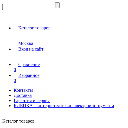
Каталог товаров
Москва
Вход на сайт
Сравнение
0
Избранное
0
Контакты
Доставка
Гарантия и сервис
КЛЕПКА – интернет-магазин электроинструмента
Каталог товаров