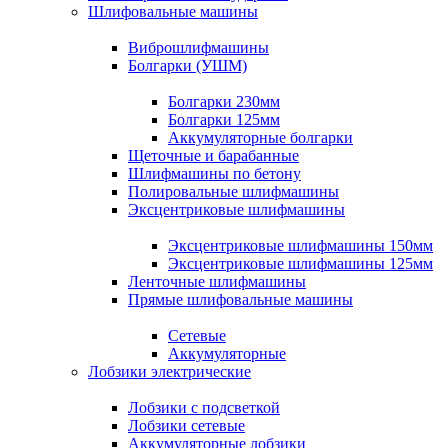
Шлифовальные машины
Виброшлифмашины
Болгарки (УШМ)
Болгарки 230мм
Болгарки 125мм
Аккумуляторные болгарки
Щеточные и барабанные
Шлифмашины по бетону
Полировальные шлифмашины
Эксцентриковые шлифмашины
Эксцентриковые шлифмашины 150мм
Эксцентриковые шлифмашины 125мм
Ленточные шлифмашины
Прямые шлифовальные машины
Сетевые
Аккумуляторные
Лобзики электрические
Лобзики с подсветкой
Лобзики сетевые
Аккумуляторные лобзики