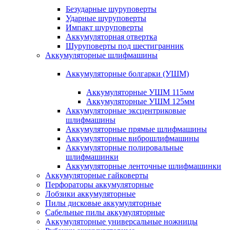
Безударные шуруповерты
Ударные шуруповерты
Импакт шуруповерты
Аккумуляторная отвертка
Шуруповерты под шестигранник
Аккумуляторные шлифмашины
Аккумуляторные болгарки (УШМ)
Аккумуляторные УШМ 115мм
Аккумуляторные УШМ 125мм
Аккумуляторные эксцентриковые
шлифмашины
Аккумуляторные прямые шлифмашины
Аккумуляторные виброшлифмашины
Аккумуляторные полировальные
шлифмашинки
Аккумуляторные ленточные шлифмашинки
Аккумуляторные гайковерты
Перфораторы аккумуляторные
Лобзики аккумуляторные
Пилы дисковые аккумуляторные
Сабельные пилы аккумуляторные
Аккумуляторные универсальные ножницы