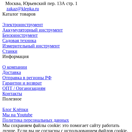
Москва, Юрьевский пер. 13А стр. 1
zakaz@klepka.ru
Каталог товаров
Электроинструмент
Аккумуляторный инструмент
Бензоинструмент
Садовая техника
Измерительный инструмент
Станки
Информация
О компании
Доставка
Отправка в регионы РФ
Гарантии и возврат
ОПТ / Организациям
Контакты
Полезное
Блог Клёпки
Мы на Youtube
Политика персональных данных
Мы сохраняем файлы cookie: это помогает сайту работать
лучше. Если вы не согласны с использованием файлов cookie,