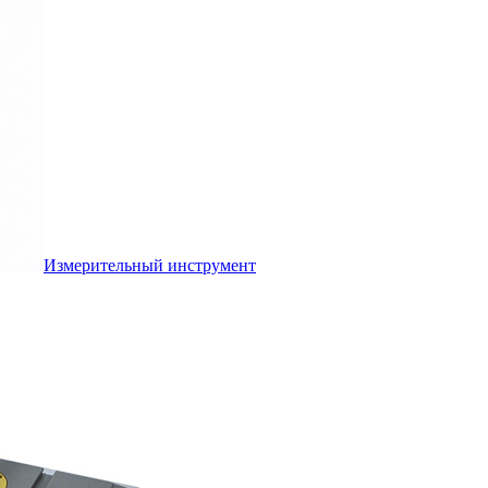
Измерительный инструмент