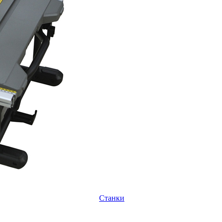
Станки