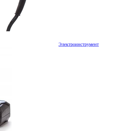
Электроинструмент