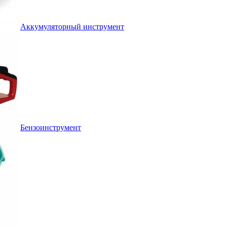
Аккумуляторный инструмент
Бензоинструмент