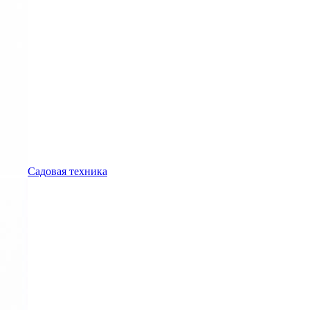
Садовая техника