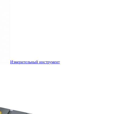
Измерительный инструмент