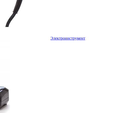
Электроинструмент