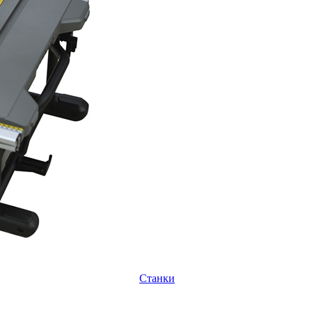
Станки