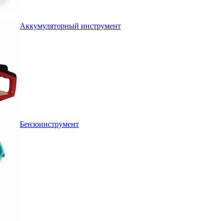
Аккумуляторный инструмент
Бензоинструмент