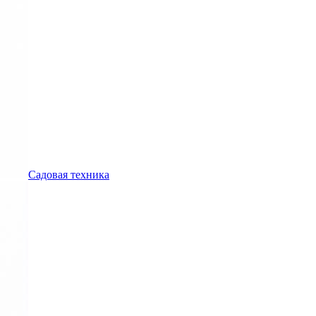
Садовая техника