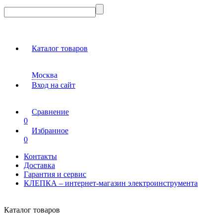
Каталог товаров
Москва
Вход на сайт
Сравнение
0
Избранное
0
Контакты
Доставка
Гарантия и сервис
КЛЕПКА – интернет-магазин электроинструмента
Каталог товаров