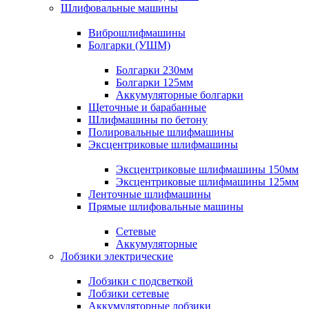
Шлифовальные машины
Виброшлифмашины
Болгарки (УШМ)
Болгарки 230мм
Болгарки 125мм
Аккумуляторные болгарки
Щеточные и барабанные
Шлифмашины по бетону
Полировальные шлифмашины
Эксцентриковые шлифмашины
Эксцентриковые шлифмашины 150мм
Эксцентриковые шлифмашины 125мм
Ленточные шлифмашины
Прямые шлифовальные машины
Сетевые
Аккумуляторные
Лобзики электрические
Лобзики с подсветкой
Лобзики сетевые
Аккумуляторные лобзики