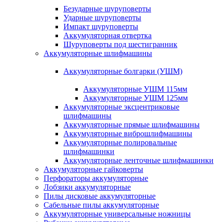
Безударные шуруповерты
Ударные шуруповерты
Импакт шуруповерты
Аккумуляторная отвертка
Шуруповерты под шестигранник
Аккумуляторные шлифмашины
Аккумуляторные болгарки (УШМ)
Аккумуляторные УШМ 115мм
Аккумуляторные УШМ 125мм
Аккумуляторные эксцентриковые
шлифмашины
Аккумуляторные прямые шлифмашины
Аккумуляторные виброшлифмашины
Аккумуляторные полировальные
шлифмашинки
Аккумуляторные ленточные шлифмашинки
Аккумуляторные гайковерты
Перфораторы аккумуляторные
Лобзики аккумуляторные
Пилы дисковые аккумуляторные
Сабельные пилы аккумуляторные
Аккумуляторные универсальные ножницы