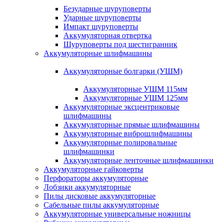
Безударные шуруповерты
Ударные шуруповерты
Импакт шуруповерты
Аккумуляторная отвертка
Шуруповерты под шестигранник
Аккумуляторные шлифмашины
Аккумуляторные болгарки (УШМ)
Аккумуляторные УШМ 115мм
Аккумуляторные УШМ 125мм
Аккумуляторные эксцентриковые
шлифмашины
Аккумуляторные прямые шлифмашины
Аккумуляторные виброшлифмашины
Аккумуляторные полировальные
шлифмашинки
Аккумуляторные ленточные шлифмашинки
Аккумуляторные гайковерты
Перфораторы аккумуляторные
Лобзики аккумуляторные
Пилы дисковые аккумуляторные
Сабельные пилы аккумуляторные
Аккумуляторные универсальные ножницы