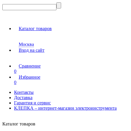
Каталог товаров
Москва
Вход на сайт
Сравнение
0
Избранное
0
Контакты
Доставка
Гарантия и сервис
КЛЕПКА – интернет-магазин электроинструмента
Каталог товаров