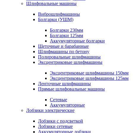
Шлифовальные машины
Виброшлифмашины
Болгарки (УШМ)
Болгарки 230мм
Болгарки 125мм
Аккумуляторные болгарки
Щеточные и барабанные
Шлифмашины по бетону
Полировальные шлифмашины
Эксцентриковые шлифмашины
Эксцентриковые шлифмашины 150мм
Эксцентриковые шлифмашины 125мм
Ленточные шлифмашины
Прямые шлифовальные машины
Сетевые
Аккумуляторные
Лобзики электрические
Лобзики с подсветкой
Лобзики сетевые
Аккумуляторные лобзики