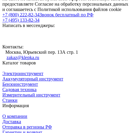
предоставляете Согласие на обработку персональных данных
и соглашаетесь с Политикой использования файлов cookie
+7 (800) 222-82-34
Звонок бесплатный по РФ
+7 (495) 133-82-34
Написать в мессенджеры:
Контакты:
Москва, Юрьевский пер. 13А стр. 1
zakaz@klepka.ru
Каталог товаров
Электроинструмент
Аккумуляторный инструмент
Бензоинструмент
Садовая техника
Измерительный инструмент
Станки
Информация
О компании
Доставка
Отправка в регионы РФ
Гарантии и возврат