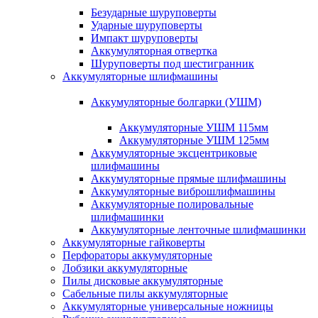
Безударные шуруповерты
Ударные шуруповерты
Импакт шуруповерты
Аккумуляторная отвертка
Шуруповерты под шестигранник
Аккумуляторные шлифмашины
Аккумуляторные болгарки (УШМ)
Аккумуляторные УШМ 115мм
Аккумуляторные УШМ 125мм
Аккумуляторные эксцентриковые
шлифмашины
Аккумуляторные прямые шлифмашины
Аккумуляторные виброшлифмашины
Аккумуляторные полировальные
шлифмашинки
Аккумуляторные ленточные шлифмашинки
Аккумуляторные гайковерты
Перфораторы аккумуляторные
Лобзики аккумуляторные
Пилы дисковые аккумуляторные
Сабельные пилы аккумуляторные
Аккумуляторные универсальные ножницы