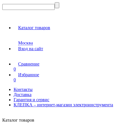
Каталог товаров
Москва
Вход на сайт
Сравнение
0
Избранное
0
Контакты
Доставка
Гарантия и сервис
КЛЕПКА – интернет-магазин электроинструмента
Каталог товаров