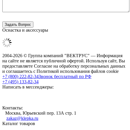
Оснастка и аксессуары
2004-2026 © Группа компаний "ВЕКТРУС" — Информация
на сайте не является публичной офертой. Используя сайт, Вы
предоставляете Согласие на обработку персональных данных
и соглашаетесь с Политикой использования файлов cookie
+7 (800) 222-82-34
Звонок бесплатный по РФ
+7 (495) 133-82-34
Написать в мессенджеры:
Контакты:
Москва, Юрьевский пер. 13А стр. 1
zakaz@klepka.ru
Каталог товаров