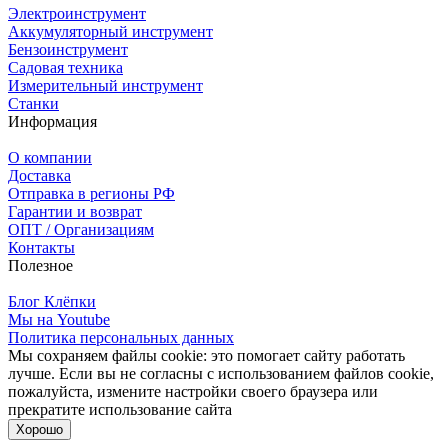
Электроинструмент
Аккумуляторный инструмент
Бензоинструмент
Садовая техника
Измерительный инструмент
Станки
Информация
О компании
Доставка
Отправка в регионы РФ
Гарантии и возврат
ОПТ / Организациям
Контакты
Полезное
Блог Клёпки
Мы на Youtube
Политика персональных данных
Мы сохраняем файлы cookie: это помогает сайту работать
лучше. Если вы не согласны с использованием файлов cookie,
пожалуйста, измените настройки своего браузера или
прекратите использование сайта
Хорошо