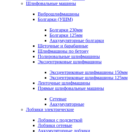
Шлифовальные машины
Виброшлифмашины
Болгарки (УШМ)
Болгарки 230мм
Болгарки 125мм
Аккумуляторные болгарки
Щеточные и барабанные
Шлифмашины по бетону
Полировальные шлифмашины
Эксцентриковые шлифмашины
Эксцентриковые шлифмашины 150мм
Эксцентриковые шлифмашины 125мм
Ленточные шлифмашины
Прямые шлифовальные машины
Сетевые
Аккумуляторные
Лобзики электрические
Лобзики с подсветкой
Лобзики сетевые
Аккумуляторные лобзики