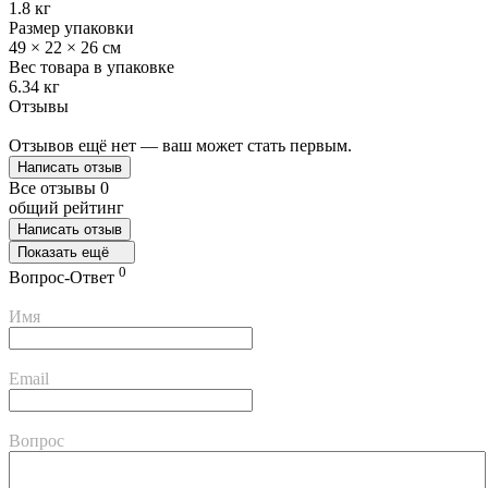
1.8 кг
Размер упаковки
49 × 22 × 26 см
Вес товара в упаковке
6.34 кг
Отзывы
Отзывов ещё нет — ваш может стать первым.
Написать отзыв
Все отзывы
0
общий рейтинг
Написать отзыв
Показать ещё
0
Вопрос-Ответ
Имя
Email
Вопрос