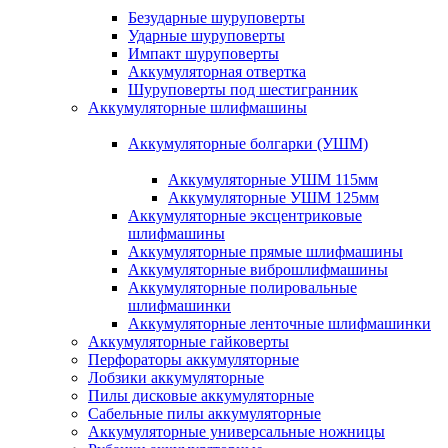
Безударные шуруповерты
Ударные шуруповерты
Импакт шуруповерты
Аккумуляторная отвертка
Шуруповерты под шестигранник
Аккумуляторные шлифмашины
Аккумуляторные болгарки (УШМ)
Аккумуляторные УШМ 115мм
Аккумуляторные УШМ 125мм
Аккумуляторные эксцентриковые
шлифмашины
Аккумуляторные прямые шлифмашины
Аккумуляторные виброшлифмашины
Аккумуляторные полировальные
шлифмашинки
Аккумуляторные ленточные шлифмашинки
Аккумуляторные гайковерты
Перфораторы аккумуляторные
Лобзики аккумуляторные
Пилы дисковые аккумуляторные
Сабельные пилы аккумуляторные
Аккумуляторные универсальные ножницы