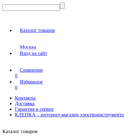
Каталог товаров
Москва
Вход на сайт
Сравнение
0
Избранное
0
Контакты
Доставка
Гарантия и сервис
КЛЕПКА – интернет-магазин электроинструмента
Каталог товаров