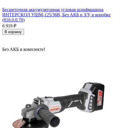
Бесщеточная аккумуляторная угловая шлифмашина
ИНТЕРСКОЛ УШМ-125/36В, Без АКБ и З/У, в коробке
(816.0.0.70)
6 919
₽
В корзину
Без АКБ в комплекте!