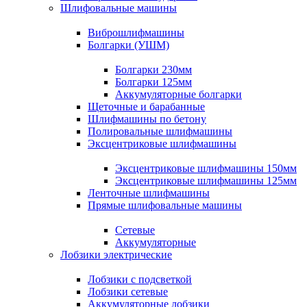
Шлифовальные машины
Виброшлифмашины
Болгарки (УШМ)
Болгарки 230мм
Болгарки 125мм
Аккумуляторные болгарки
Щеточные и барабанные
Шлифмашины по бетону
Полировальные шлифмашины
Эксцентриковые шлифмашины
Эксцентриковые шлифмашины 150мм
Эксцентриковые шлифмашины 125мм
Ленточные шлифмашины
Прямые шлифовальные машины
Сетевые
Аккумуляторные
Лобзики электрические
Лобзики с подсветкой
Лобзики сетевые
Аккумуляторные лобзики