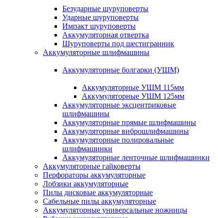
Безударные шуруповерты
Ударные шуруповерты
Импакт шуруповерты
Аккумуляторная отвертка
Шуруповерты под шестигранник
Аккумуляторные шлифмашины
Аккумуляторные болгарки (УШМ)
Аккумуляторные УШМ 115мм
Аккумуляторные УШМ 125мм
Аккумуляторные эксцентриковые
шлифмашины
Аккумуляторные прямые шлифмашины
Аккумуляторные виброшлифмашины
Аккумуляторные полировальные
шлифмашинки
Аккумуляторные ленточные шлифмашинки
Аккумуляторные гайковерты
Перфораторы аккумуляторные
Лобзики аккумуляторные
Пилы дисковые аккумуляторные
Сабельные пилы аккумуляторные
Аккумуляторные универсальные ножницы