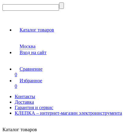
Каталог товаров
Москва
Вход на сайт
Сравнение
0
Избранное
0
Контакты
Доставка
Гарантия и сервис
КЛЕПКА – интернет-магазин электроинструмента
Каталог товаров