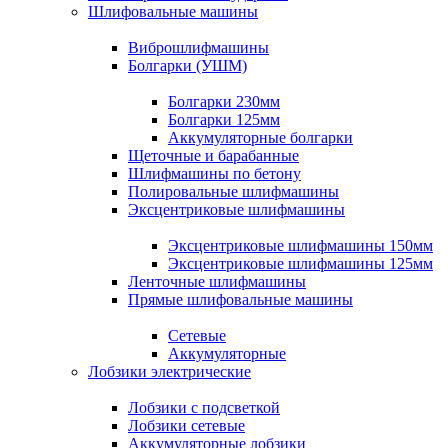
Шлифовальные машины
Виброшлифмашины
Болгарки (УШМ)
Болгарки 230мм
Болгарки 125мм
Аккумуляторные болгарки
Щеточные и барабанные
Шлифмашины по бетону
Полировальные шлифмашины
Эксцентриковые шлифмашины
Эксцентриковые шлифмашины 150мм
Эксцентриковые шлифмашины 125мм
Ленточные шлифмашины
Прямые шлифовальные машины
Сетевые
Аккумуляторные
Лобзики электрические
Лобзики с подсветкой
Лобзики сетевые
Аккумуляторные лобзики