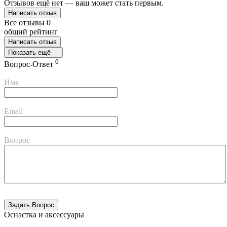
Отзывов ещё нет — ваш может стать первым.
Написать отзыв
Все отзывы
0
общий рейтинг
Написать отзыв
Показать ещё
0
Вопрос-Ответ
Имя
Email
Вопрос
Оснастка и аксессуары