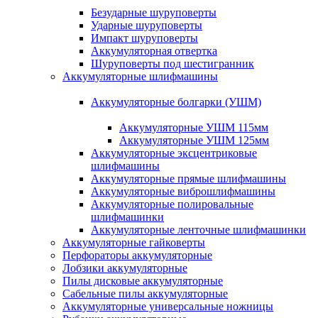
Безударные шуруповерты
Ударные шуруповерты
Импакт шуруповерты
Аккумуляторная отвертка
Шуруповерты под шестигранник
Аккумуляторные шлифмашины
Аккумуляторные болгарки (УШМ)
Аккумуляторные УШМ 115мм
Аккумуляторные УШМ 125мм
Аккумуляторные эксцентриковые
шлифмашины
Аккумуляторные прямые шлифмашины
Аккумуляторные виброшлифмашины
Аккумуляторные полировальные
шлифмашинки
Аккумуляторные ленточные шлифмашинки
Аккумуляторные гайковерты
Перфораторы аккумуляторные
Лобзики аккумуляторные
Пилы дисковые аккумуляторные
Сабельные пилы аккумуляторные
Аккумуляторные универсальные ножницы