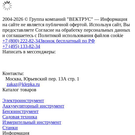
2004-2026 © Группа компаний "ВЕКТРУС" — Информация
на сайте не является публичной офертой. Используя сайт, Вы
предоставляете Согласие на обработку персональных данных
и соглашаетесь с Политикой использования файлов cookie
+7 (800) 222-82-34
Звонок бесплатный по РФ
+7 (495) 133-82-34
Написать в мессенджеры:
Контакты:
Москва, Юрьевский пер. 13А стр. 1
zakaz@klepka.ru
Каталог товаров
Электроинструмент
Аккумуляторный инструмент
Бензоинструмент
Садовая техника
Измерительный инструмент
Станки
Информация