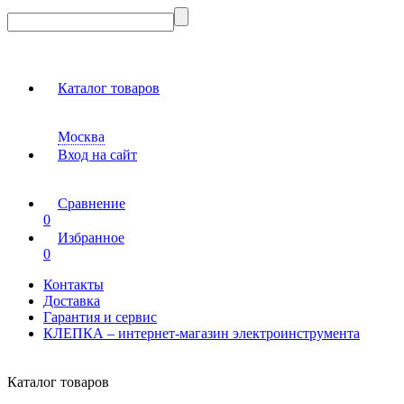
Каталог товаров
Москва
Вход на сайт
Сравнение
0
Избранное
0
Контакты
Доставка
Гарантия и сервис
КЛЕПКА – интернет-магазин электроинструмента
Каталог товаров