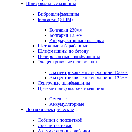
Шлифовальные машины
Виброшлифмашины
Болгарки (УШМ)
Болгарки 230мм
Болгарки 125мм
Аккумуляторные болгарки
Щеточные и барабанные
Шлифмашины по бетону
Полировальные шлифмашины
Эксцентриковые шлифмашины
Эксцентриковые шлифмашины 150мм
Эксцентриковые шлифмашины 125мм
Ленточные шлифмашины
Прямые шлифовальные машины
Сетевые
Аккумуляторные
Лобзики электрические
Лобзики с подсветкой
Лобзики сетевые
Аккумуляторные лобзики