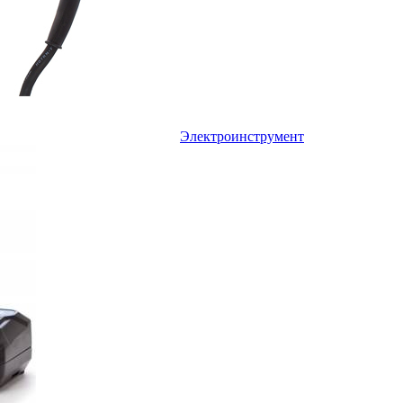
Электроинструмент