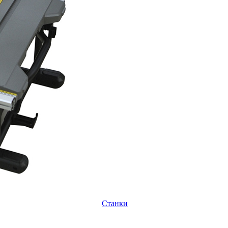
Станки