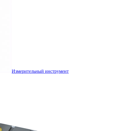
Измерительный инструмент