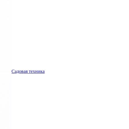
Садовая техника