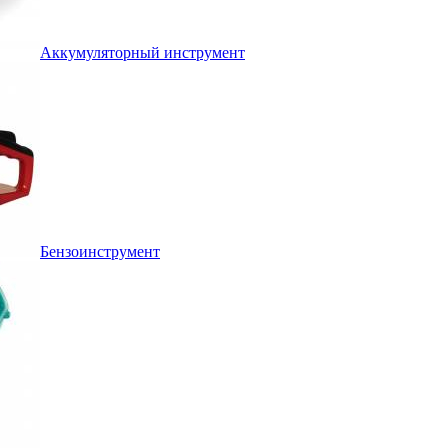
Аккумуляторный инструмент
Бензоинструмент