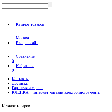
Каталог товаров
Москва
Вход на сайт
Сравнение
0
Избранное
0
Контакты
Доставка
Гарантия и сервис
КЛЕПКА – интернет-магазин электроинструмента
Каталог товаров