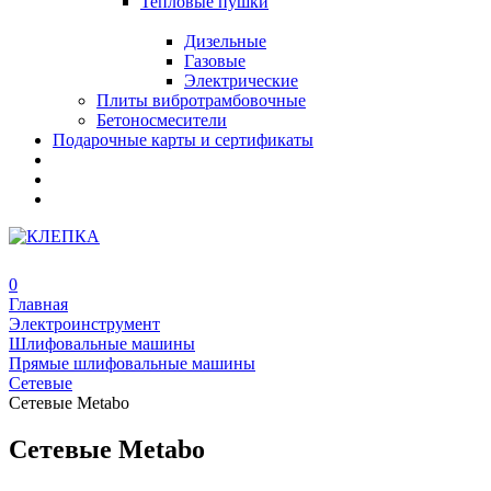
Тепловые пушки
Дизельные
Газовые
Электрические
Плиты вибротрамбовочные
Бетоносмесители
Подарочные карты и сертификаты
0
Главная
Электроинструмент
Шлифовальные машины
Прямые шлифовальные машины
Сетевые
Сетевые Metabo
Сетевые Metabo