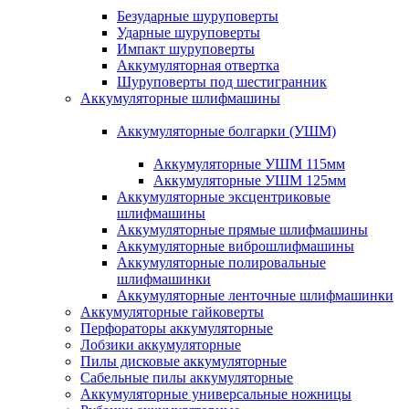
Безударные шуруповерты
Ударные шуруповерты
Импакт шуруповерты
Аккумуляторная отвертка
Шуруповерты под шестигранник
Аккумуляторные шлифмашины
Аккумуляторные болгарки (УШМ)
Аккумуляторные УШМ 115мм
Аккумуляторные УШМ 125мм
Аккумуляторные эксцентриковые
шлифмашины
Аккумуляторные прямые шлифмашины
Аккумуляторные виброшлифмашины
Аккумуляторные полировальные
шлифмашинки
Аккумуляторные ленточные шлифмашинки
Аккумуляторные гайковерты
Перфораторы аккумуляторные
Лобзики аккумуляторные
Пилы дисковые аккумуляторные
Сабельные пилы аккумуляторные
Аккумуляторные универсальные ножницы