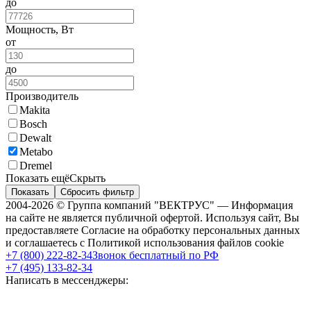
до
Мощность, Вт
от
до
Производитель
Makita
Bosch
Dewalt
Metabo
Dremel
Показать ещё
Скрыть
Показать
Сбросить фильтр
2004-2026 © Группа компаний "ВЕКТРУС" — Информация
на сайте не является публичной офертой. Используя сайт, Вы
предоставляете Согласие на обработку персональных данных
и соглашаетесь с Политикой использования файлов cookie
+7 (800) 222-82-34
Звонок бесплатный по РФ
+7 (495) 133-82-34
Написать в мессенджеры: