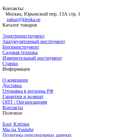
Контакты:
Москва, Юрьевский пер. 13А стр. 1
zakaz@klepka.ru
Каталог товаров
Электроинструмент
Аккумуляторный инструмент
Бензоинструмент
Садовая техника
Измерительный инструмент
Станки
Информация
О компании
Доставка
Отправка в регионы РФ
Гарантии и возврат
ОПТ / Организациям
Контакты
Полезное
Блог Клёпки
Мы на Youtube
Политика персональных данных