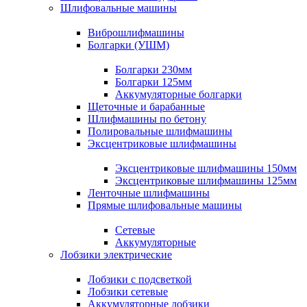
Шлифовальные машины
Виброшлифмашины
Болгарки (УШМ)
Болгарки 230мм
Болгарки 125мм
Аккумуляторные болгарки
Щеточные и барабанные
Шлифмашины по бетону
Полировальные шлифмашины
Эксцентриковые шлифмашины
Эксцентриковые шлифмашины 150мм
Эксцентриковые шлифмашины 125мм
Ленточные шлифмашины
Прямые шлифовальные машины
Сетевые
Аккумуляторные
Лобзики электрические
Лобзики с подсветкой
Лобзики сетевые
Аккумуляторные лобзики