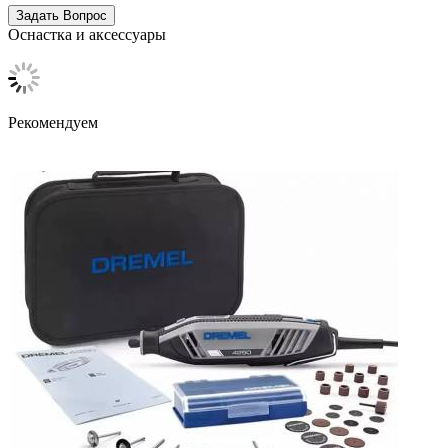
Оснастка и аксессуары
Рекомендуем