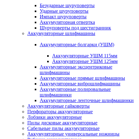
Безударные шуруповерты
Ударные шуруповерты
Импакт шуруповерты
Аккумуляторная отвертка
Шуруповерты под шестигранник
Аккумуляторные шлифмашины
Аккумуляторные болгарки (УШМ)
Аккумуляторные УШМ 115мм
Аккумуляторные УШМ 125мм
Аккумуляторные эксцентриковые
шлифмашины
Аккумуляторные прямые шлифмашины
Аккумуляторные виброшлифмашины
Аккумуляторные полировальные
шлифмашинки
Аккумуляторные ленточные шлифмашинки
Аккумуляторные гайковерты
Перфораторы аккумуляторные
Лобзики аккумуляторные
Пилы дисковые аккумуляторные
Сабельные пилы аккумуляторные
Аккумуляторные универсальные ножницы