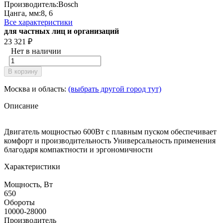
Производитель:
Bosch
Цанга, мм:
8, 6
Все характеристики
для частных лиц и организаций
23 321
₽
Нет в наличии
В корзину
Москва и область:
(выбрать другой город тут)
Описание
Двигатель мощностью 600Вт с плавным пуском обеспечивает
комфорт и производительность Универсальность применения
благодаря компактности и эргономичности
Характеристики
Мощность, Вт
650
Обороты
10000-28000
Производитель