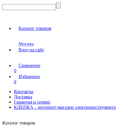
Каталог товаров
Москва
Вход на сайт
Сравнение
0
Избранное
0
Контакты
Доставка
Гарантия и сервис
КЛЕПКА – интернет-магазин электроинструмента
Каталог товаров