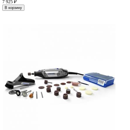
7 925
₽
В корзину