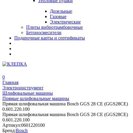
Тепловые пушки
Дизельные
Газовые
Электрические
Плиты вибротрамбовочные
Бетоносмесители
Подарочные карты и сертификаты
0
Главная
Электроинструмент
Шлифовальные машины
Прямые шлифовальные машины
Прямая шлифовальная машина Bosch GGS 28 CE (GGS28CE)
0.601.220.100
Прямая шлифовальная машина Bosch GGS 28 CE (GGS28CE)
0.601.220.100
Артикул:
0601220100
Бренд:
Bosch