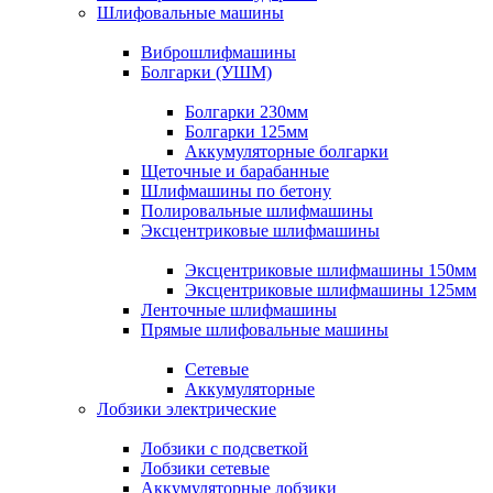
Шлифовальные машины
Виброшлифмашины
Болгарки (УШМ)
Болгарки 230мм
Болгарки 125мм
Аккумуляторные болгарки
Щеточные и барабанные
Шлифмашины по бетону
Полировальные шлифмашины
Эксцентриковые шлифмашины
Эксцентриковые шлифмашины 150мм
Эксцентриковые шлифмашины 125мм
Ленточные шлифмашины
Прямые шлифовальные машины
Сетевые
Аккумуляторные
Лобзики электрические
Лобзики с подсветкой
Лобзики сетевые
Аккумуляторные лобзики