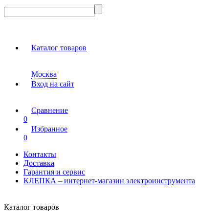
Каталог товаров
Москва
Вход на сайт
Сравнение
0
Избранное
0
Контакты
Доставка
Гарантия и сервис
КЛЕПКА – интернет-магазин электроинструмента
Каталог товаров