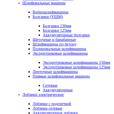
Шлифовальные машины
Виброшлифмашины
Болгарки (УШМ)
Болгарки 230мм
Болгарки 125мм
Аккумуляторные болгарки
Щеточные и барабанные
Шлифмашины по бетону
Полировальные шлифмашины
Эксцентриковые шлифмашины
Эксцентриковые шлифмашины 150мм
Эксцентриковые шлифмашины 125мм
Ленточные шлифмашины
Прямые шлифовальные машины
Сетевые
Аккумуляторные
Лобзики электрические
Лобзики с подсветкой
Лобзики сетевые
Аккумуляторные лобзики