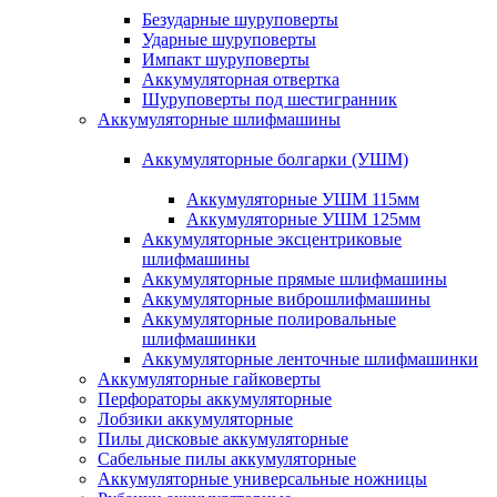
Безударные шуруповерты
Ударные шуруповерты
Импакт шуруповерты
Аккумуляторная отвертка
Шуруповерты под шестигранник
Аккумуляторные шлифмашины
Аккумуляторные болгарки (УШМ)
Аккумуляторные УШМ 115мм
Аккумуляторные УШМ 125мм
Аккумуляторные эксцентриковые
шлифмашины
Аккумуляторные прямые шлифмашины
Аккумуляторные виброшлифмашины
Аккумуляторные полировальные
шлифмашинки
Аккумуляторные ленточные шлифмашинки
Аккумуляторные гайковерты
Перфораторы аккумуляторные
Лобзики аккумуляторные
Пилы дисковые аккумуляторные
Сабельные пилы аккумуляторные
Аккумуляторные универсальные ножницы