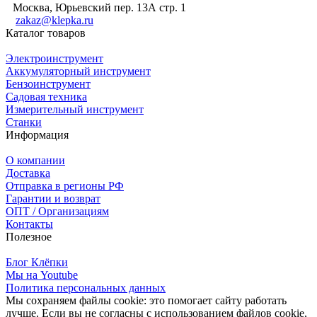
Москва, Юрьевский пер. 13А стр. 1
zakaz@klepka.ru
Каталог товаров
Электроинструмент
Аккумуляторный инструмент
Бензоинструмент
Садовая техника
Измерительный инструмент
Станки
Информация
О компании
Доставка
Отправка в регионы РФ
Гарантии и возврат
ОПТ / Организациям
Контакты
Полезное
Блог Клёпки
Мы на Youtube
Политика персональных данных
Мы сохраняем файлы cookie: это помогает сайту работать
лучше. Если вы не согласны с использованием файлов cookie,