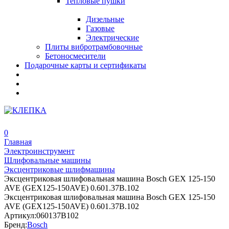
Тепловые пушки
Дизельные
Газовые
Электрические
Плиты вибротрамбовочные
Бетоносмесители
Подарочные карты и сертификаты
0
Главная
Электроинструмент
Шлифовальные машины
Эксцентриковые шлифмашины
Эксцентриковая шлифовальная машина Bosch GEX 125-150
AVE (GEX125-150AVE) 0.601.37B.102
Эксцентриковая шлифовальная машина Bosch GEX 125-150
AVE (GEX125-150AVE) 0.601.37B.102
Артикул:
060137B102
Бренд:
Bosch