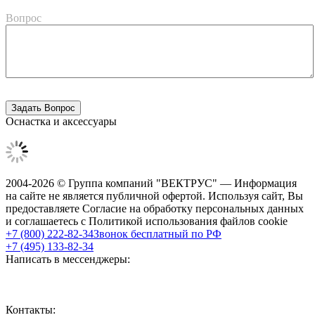
Вопрос
Оснастка и аксессуары
2004-2026 © Группа компаний "ВЕКТРУС" — Информация
на сайте не является публичной офертой. Используя сайт, Вы
предоставляете Согласие на обработку персональных данных
и соглашаетесь с Политикой использования файлов cookie
+7 (800) 222-82-34
Звонок бесплатный по РФ
+7 (495) 133-82-34
Написать в мессенджеры:
Контакты: