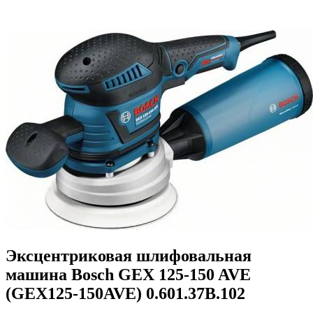
Эксцентриковая шлифовальная
машина Bosch GEX 125-150 AVE
(GEX125-150AVE) 0.601.37B.102