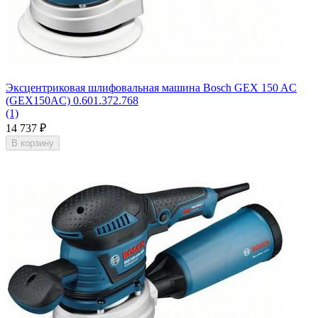
Эксцентриковая шлифовальная машина Bosch GEX 150 AC
(GEX150AC) 0.601.372.768
(1)
14 737
₽
В корзину