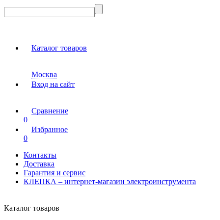
Каталог товаров
Москва
Вход на сайт
Сравнение
0
Избранное
0
Контакты
Доставка
Гарантия и сервис
КЛЕПКА – интернет-магазин электроинструмента
Каталог товаров