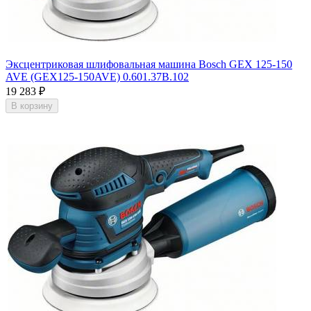
Эксцентриковая шлифовальная машина Bosch GEX 125-150
AVE (GEX125-150AVE) 0.601.37B.102
19 283
₽
В корзину