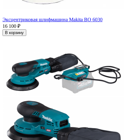
Эксцентриковая шлифмашина Makita BO 6030
16 100
₽
В корзину