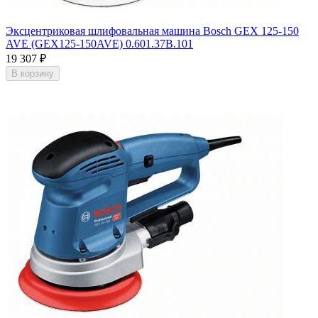
Эксцентриковая шлифовальная машина Bosch GEX 125-150
AVE (GEX125-150AVE) 0.601.37B.101
19 307
₽
В корзину