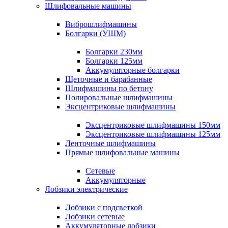
Шлифовальные машины
Виброшлифмашины
Болгарки (УШМ)
Болгарки 230мм
Болгарки 125мм
Аккумуляторные болгарки
Щеточные и барабанные
Шлифмашины по бетону
Полировальные шлифмашины
Эксцентриковые шлифмашины
Эксцентриковые шлифмашины 150мм
Эксцентриковые шлифмашины 125мм
Ленточные шлифмашины
Прямые шлифовальные машины
Сетевые
Аккумуляторные
Лобзики электрические
Лобзики с подсветкой
Лобзики сетевые
Аккумуляторные лобзики