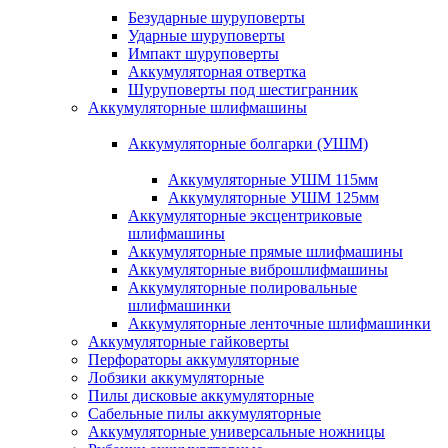
Безударные шуруповерты
Ударные шуруповерты
Импакт шуруповерты
Аккумуляторная отвертка
Шуруповерты под шестигранник
Аккумуляторные шлифмашины
Аккумуляторные болгарки (УШМ)
Аккумуляторные УШМ 115мм
Аккумуляторные УШМ 125мм
Аккумуляторные эксцентриковые
шлифмашины
Аккумуляторные прямые шлифмашины
Аккумуляторные виброшлифмашины
Аккумуляторные полировальные
шлифмашинки
Аккумуляторные ленточные шлифмашинки
Аккумуляторные гайковерты
Перфораторы аккумуляторные
Лобзики аккумуляторные
Пилы дисковые аккумуляторные
Сабельные пилы аккумуляторные
Аккумуляторные универсальные ножницы