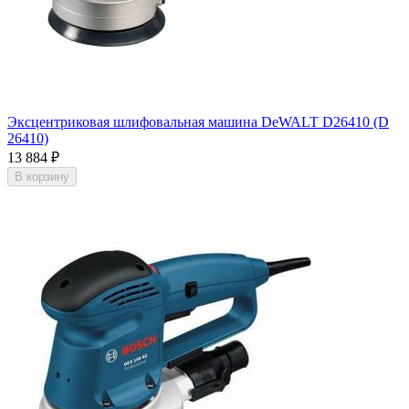
Эксцентриковая шлифовальная машина DeWALT D26410 (D
26410)
13 884
₽
В корзину