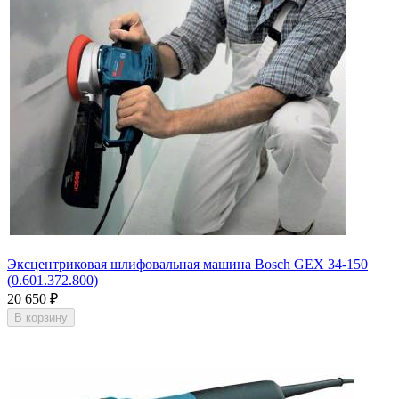
Эксцентриковая шлифовальная машина Bosch GEX 34-150
(0.601.372.800)
20 650
₽
В корзину