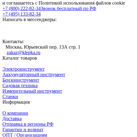
и соглашаетесь с Политикой использования файлов cookie
+7 (800) 222-82-34
Звонок бесплатный по РФ
+7 (495) 133-82-34
Написать в мессенджеры:
Контакты:
Москва, Юрьевский пер. 13А стр. 1
zakaz@klepka.ru
Каталог товаров
Электроинструмент
Аккумуляторный инструмент
Бензоинструмент
Садовая техника
Измерительный инструмент
Станки
Информация
О компании
Доставка
Отправка в регионы РФ
Гарантии и возврат
ОПТ / Организациям