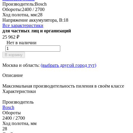
Производитель:
Bosch
Обороты:
2400 / 2700
Ход полотна, мм:
28
Напряжение аккумулятора, В:
18
Все характеристики
для частных лиц и организаций
25 962
₽
Нет в наличии
В корзину
Москва и область:
(выбрать другой город тут)
Описание
Максимальная производительность пиления в своём классе
Характеристики
Производитель
Bosch
Обороты
2400 / 2700
Ход полотна, мм
28