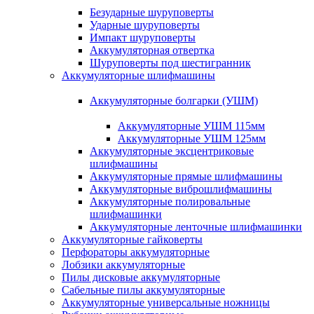
Безударные шуруповерты
Ударные шуруповерты
Импакт шуруповерты
Аккумуляторная отвертка
Шуруповерты под шестигранник
Аккумуляторные шлифмашины
Аккумуляторные болгарки (УШМ)
Аккумуляторные УШМ 115мм
Аккумуляторные УШМ 125мм
Аккумуляторные эксцентриковые
шлифмашины
Аккумуляторные прямые шлифмашины
Аккумуляторные виброшлифмашины
Аккумуляторные полировальные
шлифмашинки
Аккумуляторные ленточные шлифмашинки
Аккумуляторные гайковерты
Перфораторы аккумуляторные
Лобзики аккумуляторные
Пилы дисковые аккумуляторные
Сабельные пилы аккумуляторные
Аккумуляторные универсальные ножницы