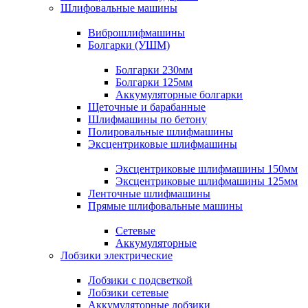
Шлифовальные машины
Виброшлифмашины
Болгарки (УШМ)
Болгарки 230мм
Болгарки 125мм
Аккумуляторные болгарки
Щеточные и барабанные
Шлифмашины по бетону
Полировальные шлифмашины
Эксцентриковые шлифмашины
Эксцентриковые шлифмашины 150мм
Эксцентриковые шлифмашины 125мм
Ленточные шлифмашины
Прямые шлифовальные машины
Сетевые
Аккумуляторные
Лобзики электрические
Лобзики с подсветкой
Лобзики сетевые
Аккумуляторные лобзики