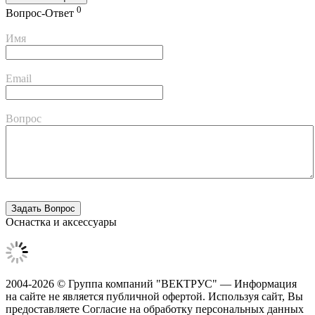
0
Вопрос-Ответ
Имя
Email
Вопрос
Оснастка и аксессуары
2004-2026 © Группа компаний "ВЕКТРУС" — Информация
на сайте не является публичной офертой. Используя сайт, Вы
предоставляете Согласие на обработку персональных данных