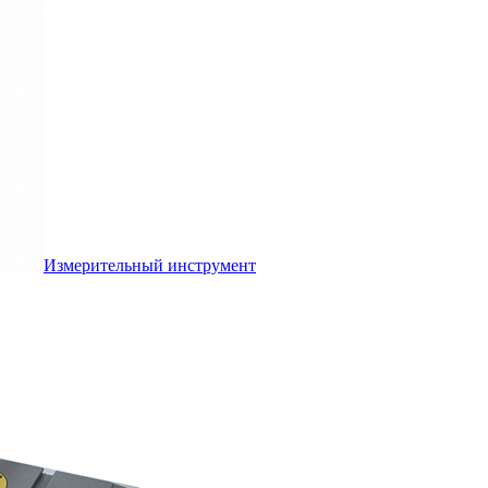
Измерительный инструмент