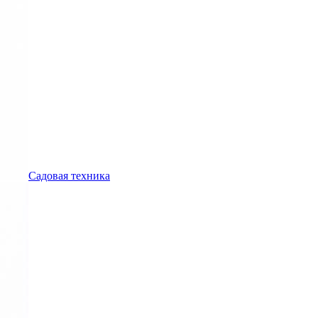
Садовая техника