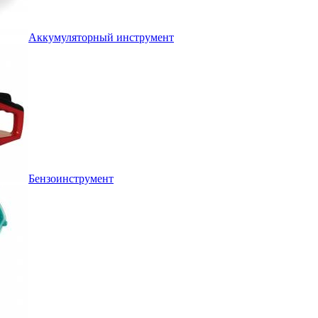
Аккумуляторный инструмент
Бензоинструмент