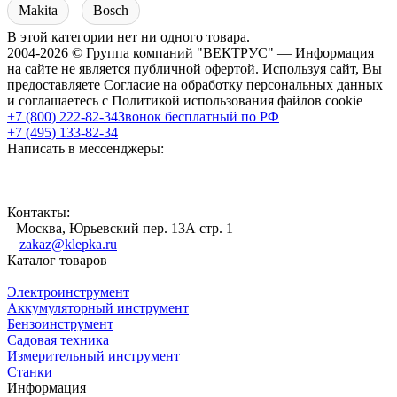
Makita
Bosch
В этой категории нет ни одного товара.
2004-2026 © Группа компаний "ВЕКТРУС" — Информация
на сайте не является публичной офертой. Используя сайт, Вы
предоставляете Согласие на обработку персональных данных
и соглашаетесь с Политикой использования файлов cookie
+7 (800) 222-82-34
Звонок бесплатный по РФ
+7 (495) 133-82-34
Написать в мессенджеры:
Контакты:
Москва, Юрьевский пер. 13А стр. 1
zakaz@klepka.ru
Каталог товаров
Электроинструмент
Аккумуляторный инструмент
Бензоинструмент
Садовая техника
Измерительный инструмент
Станки
Информация