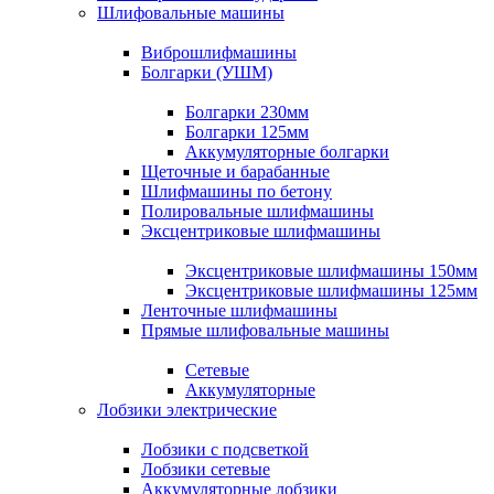
Шлифовальные машины
Виброшлифмашины
Болгарки (УШМ)
Болгарки 230мм
Болгарки 125мм
Аккумуляторные болгарки
Щеточные и барабанные
Шлифмашины по бетону
Полировальные шлифмашины
Эксцентриковые шлифмашины
Эксцентриковые шлифмашины 150мм
Эксцентриковые шлифмашины 125мм
Ленточные шлифмашины
Прямые шлифовальные машины
Сетевые
Аккумуляторные
Лобзики электрические
Лобзики с подсветкой
Лобзики сетевые
Аккумуляторные лобзики