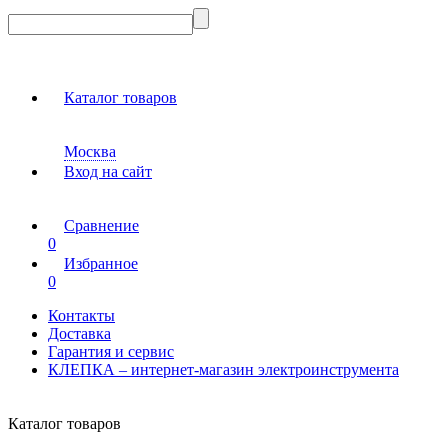
Каталог товаров
Москва
Вход на сайт
Сравнение
0
Избранное
0
Контакты
Доставка
Гарантия и сервис
КЛЕПКА – интернет-магазин электроинструмента
Каталог товаров