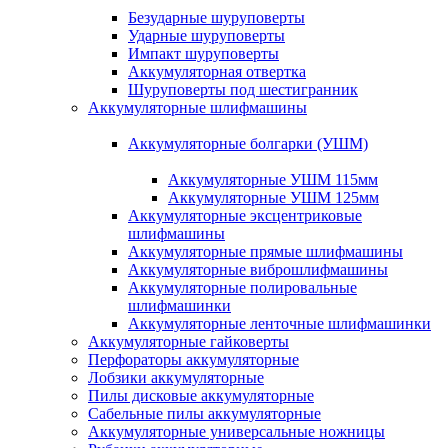
Безударные шуруповерты
Ударные шуруповерты
Импакт шуруповерты
Аккумуляторная отвертка
Шуруповерты под шестигранник
Аккумуляторные шлифмашины
Аккумуляторные болгарки (УШМ)
Аккумуляторные УШМ 115мм
Аккумуляторные УШМ 125мм
Аккумуляторные эксцентриковые
шлифмашины
Аккумуляторные прямые шлифмашины
Аккумуляторные виброшлифмашины
Аккумуляторные полировальные
шлифмашинки
Аккумуляторные ленточные шлифмашинки
Аккумуляторные гайковерты
Перфораторы аккумуляторные
Лобзики аккумуляторные
Пилы дисковые аккумуляторные
Сабельные пилы аккумуляторные
Аккумуляторные универсальные ножницы