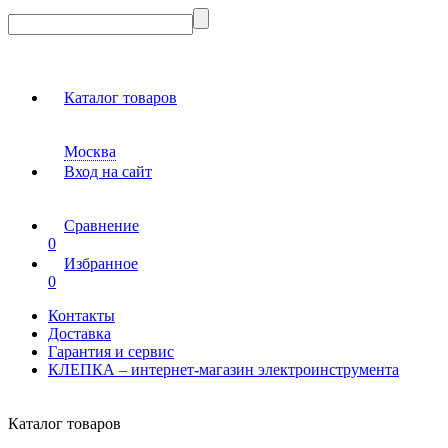
Каталог товаров
Москва
Вход на сайт
Сравнение
0
Избранное
0
Контакты
Доставка
Гарантия и сервис
КЛЕПКА – интернет-магазин электроинструмента
Каталог товаров