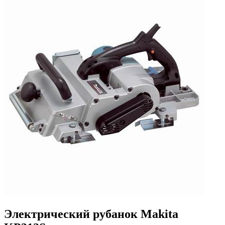
Электрический рубанок Makita