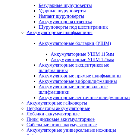
Безударные шуруповерты
Ударные шуруповерты
Импакт шуруповерты
Аккумуляторная отвертка
Шуруповерты под шестигранник
Аккумуляторные шлифмашины
Аккумуляторные болгарки (УШМ)
Аккумуляторные УШМ 115мм
Аккумуляторные УШМ 125мм
Аккумуляторные эксцентриковые
шлифмашины
Аккумуляторные прямые шлифмашины
Аккумуляторные виброшлифмашины
Аккумуляторные полировальные
шлифмашинки
Аккумуляторные ленточные шлифмашинки
Аккумуляторные гайковерты
Перфораторы аккумуляторные
Лобзики аккумуляторные
Пилы дисковые аккумуляторные
Сабельные пилы аккумуляторные
Аккумуляторные универсальные ножницы