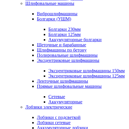
Шлифовальные машины
Виброшлифмашины
Болгарки (УШМ)
Болгарки 230мм
Болгарки 125мм
Аккумуляторные болгарки
Щеточные и барабанные
Шлифмашины по бетону
Полировальные шлифмашины
Эксцентриковые шлифмашины
Эксцентриковые шлифмашины 150мм
Эксцентриковые шлифмашины 125мм
Ленточные шлифмашины
Прямые шлифовальные машины
Сетевые
Аккумуляторные
Лобзики электрические
Лобзики с подсветкой
Лобзики сетевые
Аккумуляторные лобзики