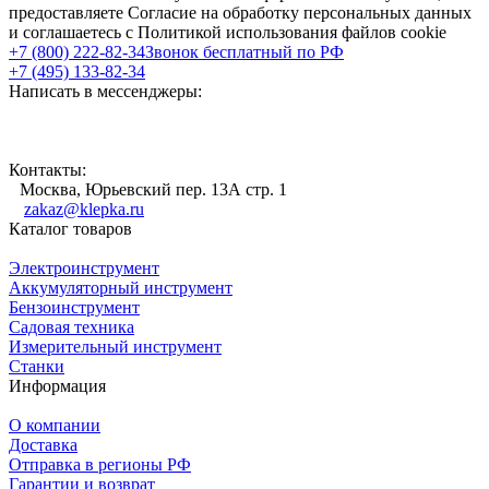
предоставляете Согласие на обработку персональных данных
и соглашаетесь с Политикой использования файлов cookie
+7 (800) 222-82-34
Звонок бесплатный по РФ
+7 (495) 133-82-34
Написать в мессенджеры:
Контакты:
Москва, Юрьевский пер. 13А стр. 1
zakaz@klepka.ru
Каталог товаров
Электроинструмент
Аккумуляторный инструмент
Бензоинструмент
Садовая техника
Измерительный инструмент
Станки
Информация
О компании
Доставка
Отправка в регионы РФ
Гарантии и возврат