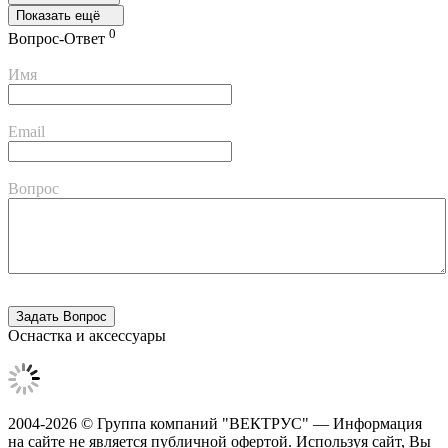
Показать ещё
0
Вопрос-Ответ
Имя
Email
Вопрос
Оснастка и аксессуары
2004-2026 © Группа компаний "ВЕКТРУС" — Информация
на сайте не является публичной офертой. Используя сайт, Вы