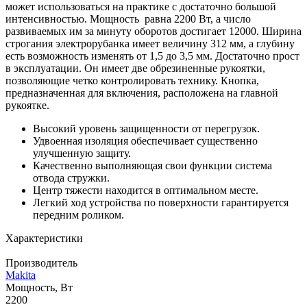
может использоваться на практике с достаточно большой
интенсивностью. Мощность равна 2200 Вт, а число
развиваемых им за минуту оборотов достигает 12000. Ширина
строгания электрорубанка имеет величину 312 мм, а глубину
есть возможность изменять от 1,5 до 3,5 мм. Достаточно прост
в эксплуатации. Он имеет две обрезиненные рукоятки,
позволяющие четко контролировать технику. Кнопка,
предназначенная для включения, расположена на главной
рукоятке.
Высокий уровень защищенности от перегрузок.
Удвоенная изоляция обеспечивает существенно
улучшенную защиту.
Качественно выполняющая свои функции система
отвода стружки.
Центр тяжести находится в оптимальном месте.
Легкий ход устройства по поверхности гарантируется
передним роликом.
Характеристики
Производитель
Makita
Мощность, Вт
2200