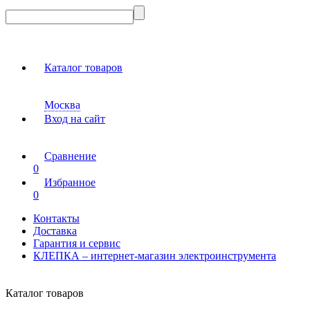
Каталог товаров
Москва
Вход на сайт
Сравнение
0
Избранное
0
Контакты
Доставка
Гарантия и сервис
КЛЕПКА – интернет-магазин электроинструмента
Каталог товаров