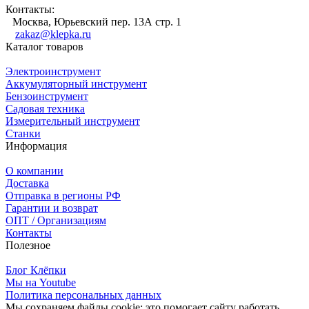
Контакты:
Москва, Юрьевский пер. 13А стр. 1
zakaz@klepka.ru
Каталог товаров
Электроинструмент
Аккумуляторный инструмент
Бензоинструмент
Садовая техника
Измерительный инструмент
Станки
Информация
О компании
Доставка
Отправка в регионы РФ
Гарантии и возврат
ОПТ / Организациям
Контакты
Полезное
Блог Клёпки
Мы на Youtube
Политика персональных данных
Мы сохраняем файлы cookie: это помогает сайту работать