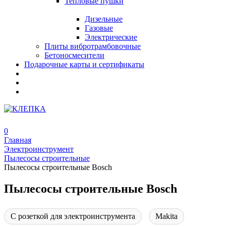
Тепловые пушки
Дизельные
Газовые
Электрические
Плиты вибротрамбовочные
Бетоносмесители
Подарочные карты и сертификаты
0
Главная
Электроинструмент
Пылесосы строительные
Пылесосы строительные Bosch
Пылесосы строительные Bosch
С розеткой для электроинструмента
Makita