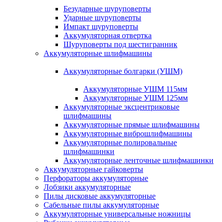
Безударные шуруповерты
Ударные шуруповерты
Импакт шуруповерты
Аккумуляторная отвертка
Шуруповерты под шестигранник
Аккумуляторные шлифмашины
Аккумуляторные болгарки (УШМ)
Аккумуляторные УШМ 115мм
Аккумуляторные УШМ 125мм
Аккумуляторные эксцентриковые
шлифмашины
Аккумуляторные прямые шлифмашины
Аккумуляторные виброшлифмашины
Аккумуляторные полировальные
шлифмашинки
Аккумуляторные ленточные шлифмашинки
Аккумуляторные гайковерты
Перфораторы аккумуляторные
Лобзики аккумуляторные
Пилы дисковые аккумуляторные
Сабельные пилы аккумуляторные
Аккумуляторные универсальные ножницы