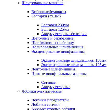
Шлифовальные машины
Виброшлифмашины
Болгарки (УШМ)
Болгарки 230мм
Болгарки 125мм
Аккумуляторные болгарки
Щеточные и барабанные
Шлифмашины по бетону
Полировальные шлифмашины
Эксцентриковые шлифмашины
Эксцентриковые шлифмашины 150мм
Эксцентриковые шлифмашины 125мм
Ленточные шлифмашины
Прямые шлифовальные машины
Сетевые
Аккумуляторные
Лобзики электрические
Лобзики с подсветкой
Лобзики сетевые
Аккумуляторные лобзики