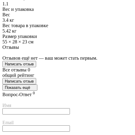
1.1
Вес и упаковка
Вес
3.4 кг
Вес товара в упаковке
5.42 кг
Размер упаковки
55 × 28 × 23 см
Отзывы
Отзывов ещё нет — ваш может стать первым.
Написать отзыв
Все отзывы
0
общий рейтинг
Написать отзыв
Показать ещё
0
Вопрос-Ответ
Имя
Email