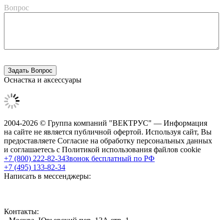
Вопрос
Оснастка и аксессуары
2004-2026 © Группа компаний "ВЕКТРУС" — Информация
на сайте не является публичной офертой. Используя сайт, Вы
предоставляете Согласие на обработку персональных данных
и соглашаетесь с Политикой использования файлов cookie
+7 (800) 222-82-34
Звонок бесплатный по РФ
+7 (495) 133-82-34
Написать в мессенджеры:
Контакты: