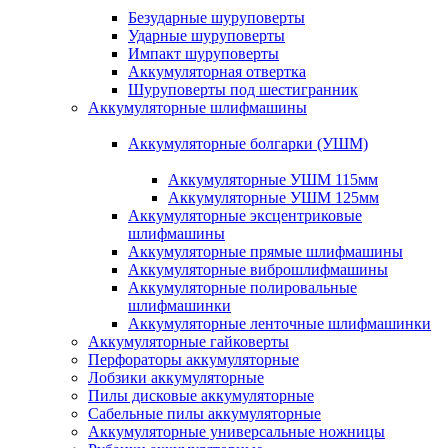
Безударные шуруповерты
Ударные шуруповерты
Импакт шуруповерты
Аккумуляторная отвертка
Шуруповерты под шестигранник
Аккумуляторные шлифмашины
Аккумуляторные болгарки (УШМ)
Аккумуляторные УШМ 115мм
Аккумуляторные УШМ 125мм
Аккумуляторные эксцентриковые
шлифмашины
Аккумуляторные прямые шлифмашины
Аккумуляторные виброшлифмашины
Аккумуляторные полировальные
шлифмашинки
Аккумуляторные ленточные шлифмашинки
Аккумуляторные гайковерты
Перфораторы аккумуляторные
Лобзики аккумуляторные
Пилы дисковые аккумуляторные
Сабельные пилы аккумуляторные
Аккумуляторные универсальные ножницы