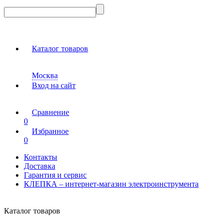
Каталог товаров
Москва
Вход на сайт
Сравнение
0
Избранное
0
Контакты
Доставка
Гарантия и сервис
КЛЕПКА – интернет-магазин электроинструмента
Каталог товаров