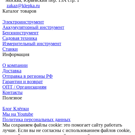
Москва, Юрьевский пер. 13А стр. 1
zakaz@klepka.ru
Каталог товаров
Электроинструмент
Аккумуляторный инструмент
Бензоинструмент
Садовая техника
Измерительный инструмент
Станки
Информация
О компании
Доставка
Отправка в регионы РФ
Гарантии и возврат
ОПТ / Организациям
Контакты
Полезное
Блог Клёпки
Мы на Youtube
Политика персональных данных
Мы сохраняем файлы cookie: это помогает сайту работать
лучше. Если вы не согласны с использованием файлов cookie,