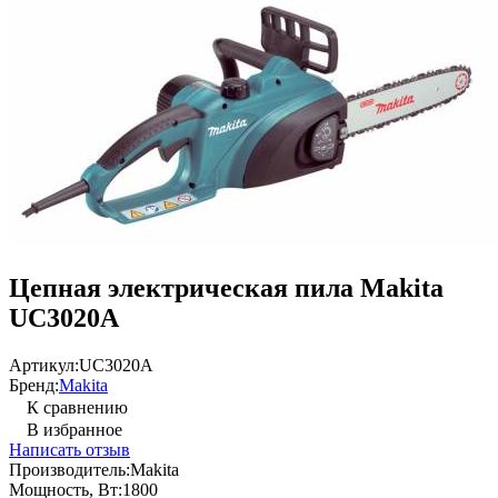
Цепная электрическая пила Makita
UC3020A
Артикул:
UC3020A
Бренд:
Makita
К сравнению
В избранное
Написать отзыв
Производитель:
Makita
Мощность, Вт:
1800