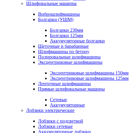
Шлифовальные машины
Виброшлифмашины
Болгарки (УШМ)
Болгарки 230мм
Болгарки 125мм
Аккумуляторные болгарки
Щеточные и барабанные
Шлифмашины по бетону
Полировальные шлифмашины
Эксцентриковые шлифмашины
Эксцентриковые шлифмашины 150мм
Эксцентриковые шлифмашины 125мм
Ленточные шлифмашины
Прямые шлифовальные машины
Сетевые
Аккумуляторные
Лобзики электрические
Лобзики с подсветкой
Лобзики сетевые
Аккумуляторные лобзики