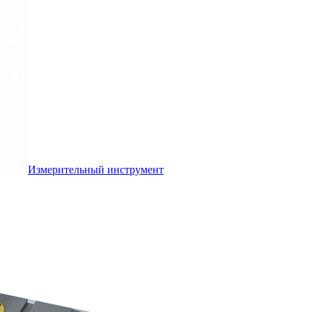
Измерительный инструмент