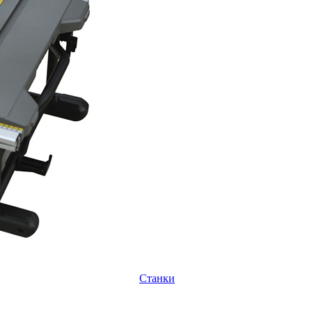
Станки