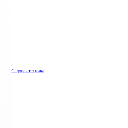
Садовая техника