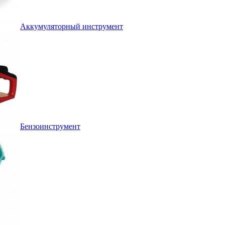
Аккумуляторный инструмент
Бензоинструмент