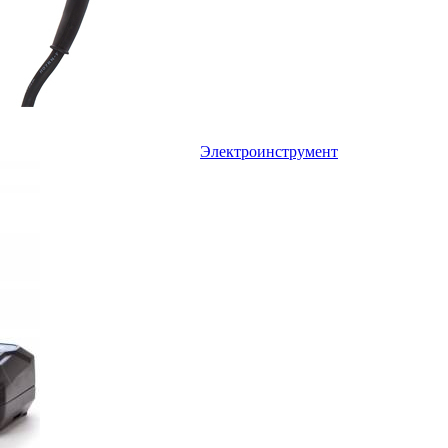
Электроинструмент