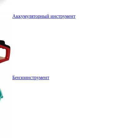
Аккумуляторный инструмент
Бензоинструмент