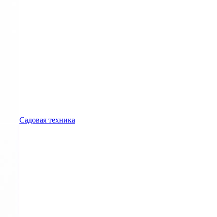
Садовая техника