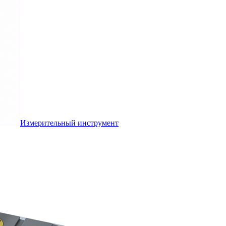
Измерительный инструмент