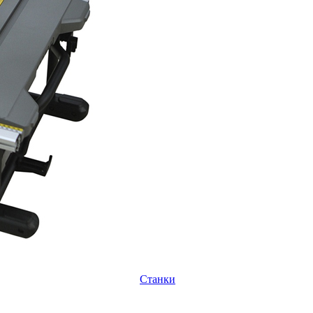
Станки