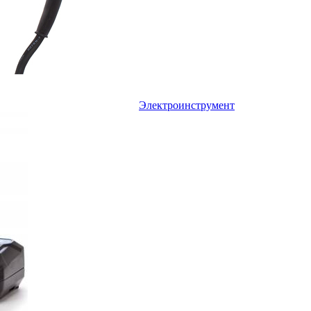
Электроинструмент