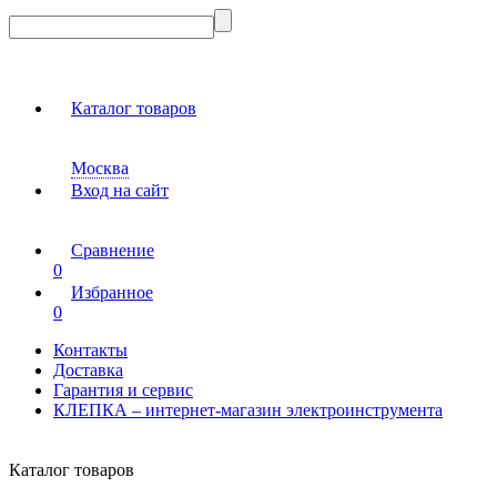
Каталог товаров
Москва
Вход на сайт
Сравнение
0
Избранное
0
Контакты
Доставка
Гарантия и сервис
КЛЕПКА – интернет-магазин электроинструмента
Каталог товаров