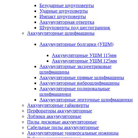
Безударные шуруповерты
Ударные шуруповерты
Импакт шуруповерты
Аккумуляторная отвертка
Шуруповерты под шестигранник
Аккумуляторные шлифмашины
Аккумуляторные болгарки (УШМ)
Аккумуляторные УШМ 115мм
Аккумуляторные УШМ 125мм
Аккумуляторные эксцентриковые
шлифмашины
Аккумуляторные прямые шлифмашины
Аккумуляторные виброшлифмашины
Аккумуляторные полировальные
шлифмашинки
Аккумуляторные ленточные шлифмашинки
Аккумуляторные гайковерты
Перфораторы аккумуляторные
Лобзики аккумуляторные
Пилы дисковые аккумуляторные
Сабельные пилы аккумуляторные
Аккумуляторные универсальные ножницы