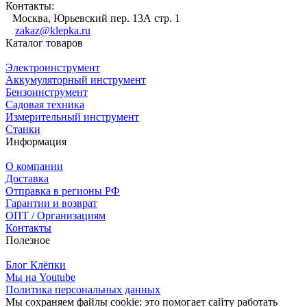
Контакты:
Москва, Юрьевский пер. 13А стр. 1
zakaz@klepka.ru
Каталог товаров
Электроинструмент
Аккумуляторный инструмент
Бензоинструмент
Садовая техника
Измерительный инструмент
Станки
Информация
О компании
Доставка
Отправка в регионы РФ
Гарантии и возврат
ОПТ / Организациям
Контакты
Полезное
Блог Клёпки
Мы на Youtube
Политика персональных данных
Мы сохраняем файлы cookie: это помогает сайту работать