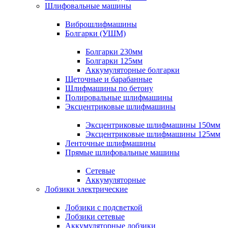
Шлифовальные машины
Виброшлифмашины
Болгарки (УШМ)
Болгарки 230мм
Болгарки 125мм
Аккумуляторные болгарки
Щеточные и барабанные
Шлифмашины по бетону
Полировальные шлифмашины
Эксцентриковые шлифмашины
Эксцентриковые шлифмашины 150мм
Эксцентриковые шлифмашины 125мм
Ленточные шлифмашины
Прямые шлифовальные машины
Сетевые
Аккумуляторные
Лобзики электрические
Лобзики с подсветкой
Лобзики сетевые
Аккумуляторные лобзики