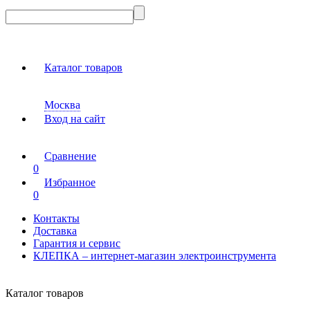
Каталог товаров
Москва
Вход на сайт
Сравнение
0
Избранное
0
Контакты
Доставка
Гарантия и сервис
КЛЕПКА – интернет-магазин электроинструмента
Каталог товаров