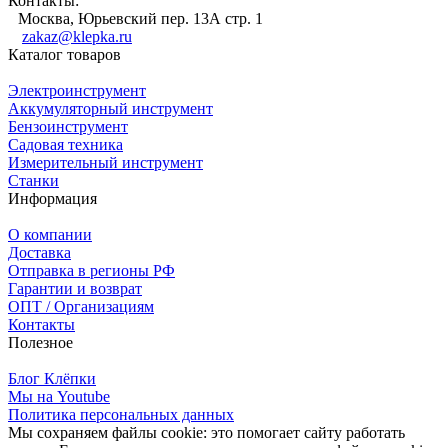
Контакты:
Москва, Юрьевский пер. 13А стр. 1
zakaz@klepka.ru
Каталог товаров
Электроинструмент
Аккумуляторный инструмент
Бензоинструмент
Садовая техника
Измерительный инструмент
Станки
Информация
О компании
Доставка
Отправка в регионы РФ
Гарантии и возврат
ОПТ / Организациям
Контакты
Полезное
Блог Клёпки
Мы на Youtube
Политика персональных данных
Мы сохраняем файлы cookie: это помогает сайту работать