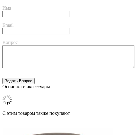
Имя
Email
Вопрос
Оснастка и аксессуары
C этим товаром также покупают