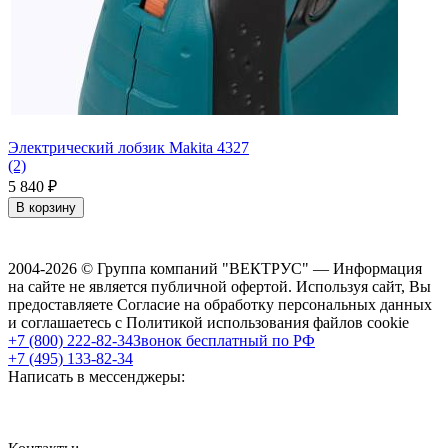
Электрический лобзик Makita 4327
(2)
5 840
₽
В корзину
2004-2026 © Группа компаний "ВЕКТРУС" — Информация
на сайте не является публичной офертой. Используя сайт, Вы
предоставляете Согласие на обработку персональных данных
и соглашаетесь с Политикой использования файлов cookie
+7 (800) 222-82-34
Звонок бесплатный по РФ
+7 (495) 133-82-34
Написать в мессенджеры: