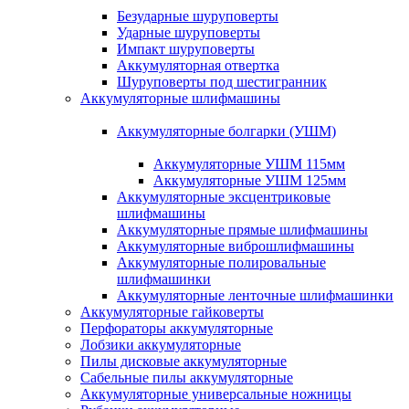
Безударные шуруповерты
Ударные шуруповерты
Импакт шуруповерты
Аккумуляторная отвертка
Шуруповерты под шестигранник
Аккумуляторные шлифмашины
Аккумуляторные болгарки (УШМ)
Аккумуляторные УШМ 115мм
Аккумуляторные УШМ 125мм
Аккумуляторные эксцентриковые
шлифмашины
Аккумуляторные прямые шлифмашины
Аккумуляторные виброшлифмашины
Аккумуляторные полировальные
шлифмашинки
Аккумуляторные ленточные шлифмашинки
Аккумуляторные гайковерты
Перфораторы аккумуляторные
Лобзики аккумуляторные
Пилы дисковые аккумуляторные
Сабельные пилы аккумуляторные
Аккумуляторные универсальные ножницы