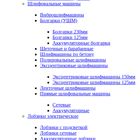
Шлифовальные машины
Виброшлифмашины
Болгарки (УШМ)
Болгарки 230мм
Болгарки 125мм
Аккумуляторные болгарки
Щеточные и барабанные
Шлифмашины по бетону
Полировальные шлифмашины
Эксцентриковые шлифмашины
Эксцентриковые шлифмашины 150мм
Эксцентриковые шлифмашины 125мм
Ленточные шлифмашины
Прямые шлифовальные машины
Сетевые
Аккумуляторные
Лобзики электрические
Лобзики с подсветкой
Лобзики сетевые
Аккумуляторные лобзики