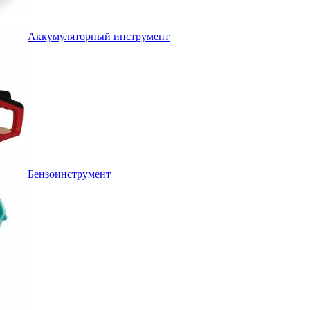
Аккумуляторный инструмент
Бензоинструмент