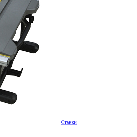
Станки