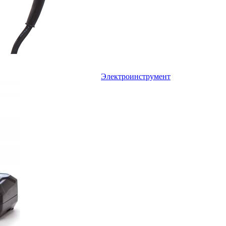
Электроинструмент