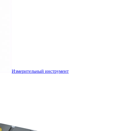
Измерительный инструмент