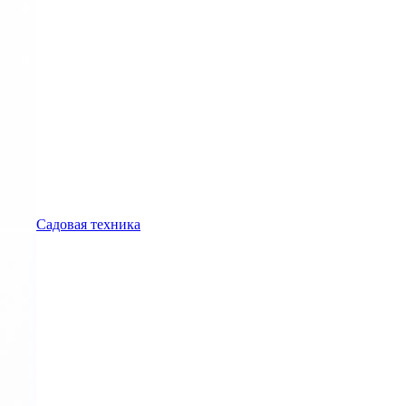
Садовая техника