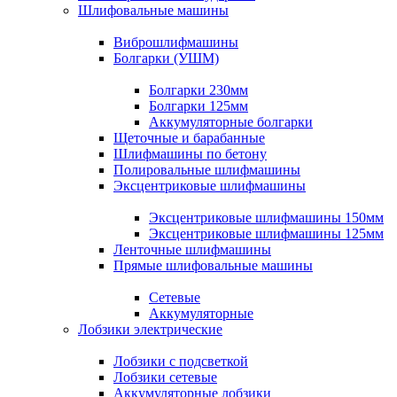
Шлифовальные машины
Виброшлифмашины
Болгарки (УШМ)
Болгарки 230мм
Болгарки 125мм
Аккумуляторные болгарки
Щеточные и барабанные
Шлифмашины по бетону
Полировальные шлифмашины
Эксцентриковые шлифмашины
Эксцентриковые шлифмашины 150мм
Эксцентриковые шлифмашины 125мм
Ленточные шлифмашины
Прямые шлифовальные машины
Сетевые
Аккумуляторные
Лобзики электрические
Лобзики с подсветкой
Лобзики сетевые
Аккумуляторные лобзики