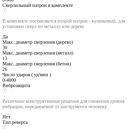
Сверлильный патрон в комплекте
В комплекте поставляется второй патрон - кулачковый, для
установки сверл по металлу или дереву
Да
Макс. диаметр сверления (дерево)
30
Макс. диаметр сверления (металл)
13
Макс. диаметр сверления (бетон)
26
Число ударов ( уд/мин )
0-4000
Виброзащита
Различные конструктивные решения для снижения уровня
вибрации, передаваемой от инструмента человеку
Нет
Тип реверса