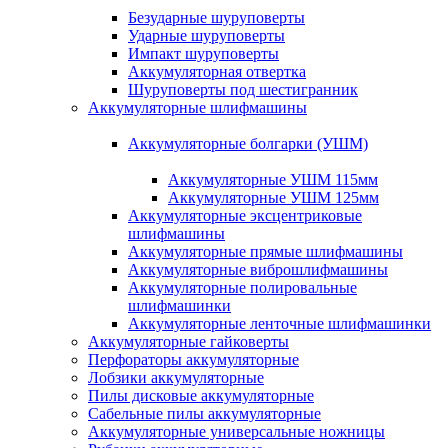
Безударные шуруповерты
Ударные шуруповерты
Импакт шуруповерты
Аккумуляторная отвертка
Шуруповерты под шестигранник
Аккумуляторные шлифмашины
Аккумуляторные болгарки (УШМ)
Аккумуляторные УШМ 115мм
Аккумуляторные УШМ 125мм
Аккумуляторные эксцентриковые
шлифмашины
Аккумуляторные прямые шлифмашины
Аккумуляторные виброшлифмашины
Аккумуляторные полировальные
шлифмашинки
Аккумуляторные ленточные шлифмашинки
Аккумуляторные гайковерты
Перфораторы аккумуляторные
Лобзики аккумуляторные
Пилы дисковые аккумуляторные
Сабельные пилы аккумуляторные
Аккумуляторные универсальные ножницы