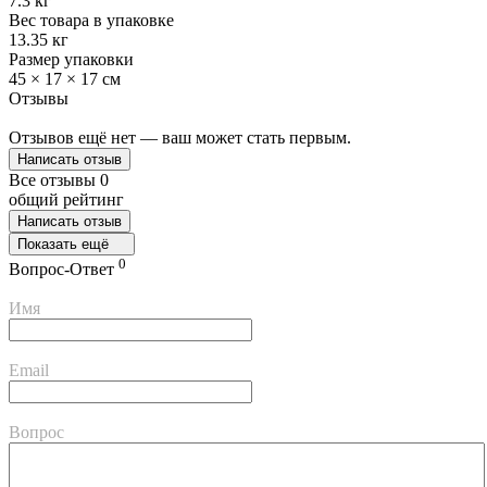
7.3 кг
Вес товара в упаковке
13.35 кг
Размер упаковки
45 × 17 × 17 см
Отзывы
Отзывов ещё нет — ваш может стать первым.
Написать отзыв
Все отзывы
0
общий рейтинг
Написать отзыв
Показать ещё
0
Вопрос-Ответ
Имя
Email
Вопрос