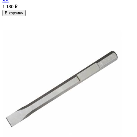
мм
1 180
₽
В корзину