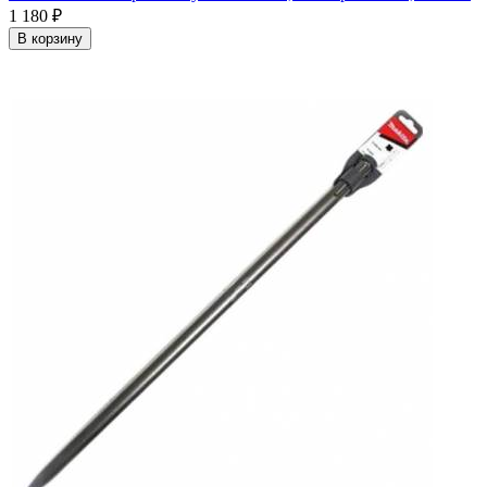
1 180
₽
В корзину