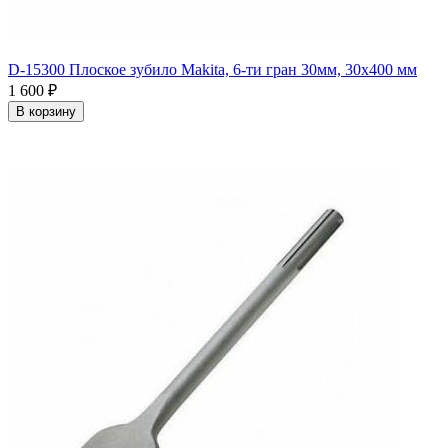
D-15300 Плоское зубило Makita, 6-ти гран 30мм, 30х400 мм
1 600
₽
В корзину