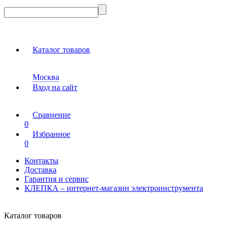
Каталог товаров
Москва
Вход на сайт
Сравнение
0
Избранное
0
Контакты
Доставка
Гарантия и сервис
КЛЕПКА – интернет-магазин электроинструмента
Каталог товаров