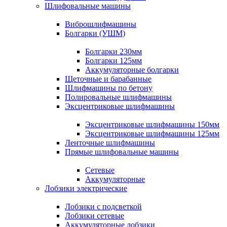
Шлифовальные машины
Виброшлифмашины
Болгарки (УШМ)
Болгарки 230мм
Болгарки 125мм
Аккумуляторные болгарки
Щеточные и барабанные
Шлифмашины по бетону
Полировальные шлифмашины
Эксцентриковые шлифмашины
Эксцентриковые шлифмашины 150мм
Эксцентриковые шлифмашины 125мм
Ленточные шлифмашины
Прямые шлифовальные машины
Сетевые
Аккумуляторные
Лобзики электрические
Лобзики с подсветкой
Лобзики сетевые
Аккумуляторные лобзики