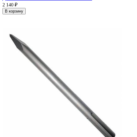
2 140
₽
В корзину