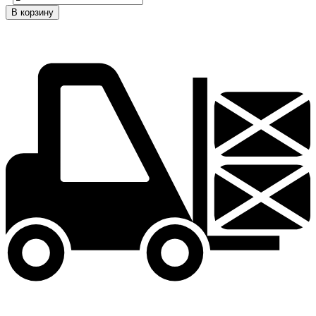
В корзину