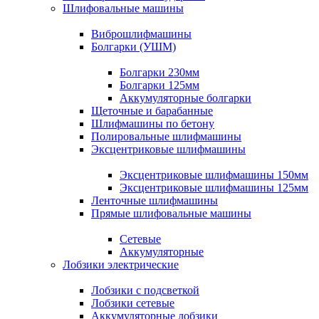
Шлифовальные машины
Виброшлифмашины
Болгарки (УШМ)
Болгарки 230мм
Болгарки 125мм
Аккумуляторные болгарки
Щеточные и барабанные
Шлифмашины по бетону
Полировальные шлифмашины
Эксцентриковые шлифмашины
Эксцентриковые шлифмашины 150мм
Эксцентриковые шлифмашины 125мм
Ленточные шлифмашины
Прямые шлифовальные машины
Сетевые
Аккумуляторные
Лобзики электрические
Лобзики с подсветкой
Лобзики сетевые
Аккумуляторные лобзики