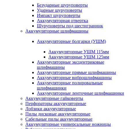
Безударные шуруповерты
Ударные шуруповерты
Импакт шуруповерты
Аккумуляторная отвертка
Шуруповерты под шестигранник
Аккумуляторные шлифмашины
Аккумуляторные болгарки (УШМ)
Аккумуляторные УШМ 115мм
Аккумуляторные УШМ 125мм
Аккумуляторные эксцентриковые
шлифмашины
Аккумуляторные прямые шлифмашины
Аккумуляторные виброшлифмашины
Аккумуляторные полировальные
шлифмашинки
Аккумуляторные ленточные шлифмашинки
Аккумуляторные гайковерты
Перфораторы аккумуляторные
Лобзики аккумуляторные
Пилы дисковые аккумуляторные
Сабельные пилы аккумуляторные
Аккумуляторные универсальные ножницы