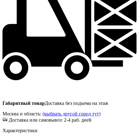
Габаритный товар
Доставка без подъема на этаж
Москва и область:
(выбрать другой город тут)
Доставка или самовывоз: 2-4 раб. дней
Характеристики