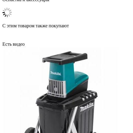
C этим товаром также покупают
Есть видео