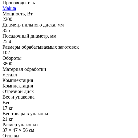
Производитель
Makita
Мощность, Вт
2200
Диаметр пильного диска, мм
355
Посадочный диаметр, мм
25.4
Размеры обрабатываемых заготовок
102
Обороты
3800
Материал обработки
металл
Комплектация
Комплектация
Отрезной диск
Вес и упаковка
Вес
17 кг
Вес товара в упаковке
21 кг
Размер упаковки
37 × 47 × 56 см
Отзывы