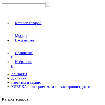
Каталог товаров
Москва
Вход на сайт
Сравнение
0
Избранное
0
Контакты
Доставка
Гарантия и сервис
КЛЕПКА – интернет-магазин электроинструмента
Каталог товаров