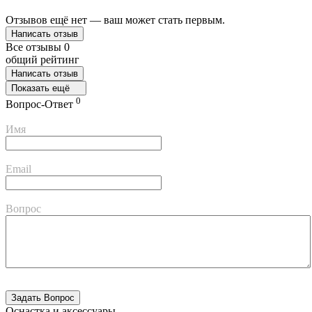
Отзывов ещё нет — ваш может стать первым.
Написать отзыв
Все отзывы
0
общий рейтинг
Написать отзыв
Показать ещё
0
Вопрос-Ответ
Имя
Email
Вопрос
Оснастка и аксессуары