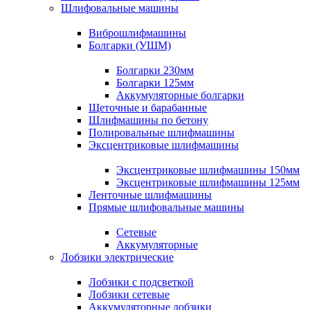
Шлифовальные машины
Виброшлифмашины
Болгарки (УШМ)
Болгарки 230мм
Болгарки 125мм
Аккумуляторные болгарки
Щеточные и барабанные
Шлифмашины по бетону
Полировальные шлифмашины
Эксцентриковые шлифмашины
Эксцентриковые шлифмашины 150мм
Эксцентриковые шлифмашины 125мм
Ленточные шлифмашины
Прямые шлифовальные машины
Сетевые
Аккумуляторные
Лобзики электрические
Лобзики с подсветкой
Лобзики сетевые
Аккумуляторные лобзики