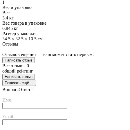
1
Вес и упаковка
Вес
3.4 кг
Вес товара в упаковке
6.845 кг
Размер упаковки
34.5 × 32.5 × 10.5 см
Отзывы
Отзывов ещё нет — ваш может стать первым.
Написать отзыв
Все отзывы
0
общий рейтинг
Написать отзыв
Показать ещё
0
Вопрос-Ответ
Имя
Email