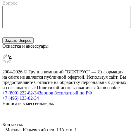
Вопрос
Оснастка и аксессуары
2004-2026 © Группа компаний "ВЕКТРУС" — Информация
на сайте не является публичной офертой. Используя сайт, Вы
предоставляете Согласие на обработку персональных данных
и соглашаетесь с Политикой использования файлов cookie
+7 (800) 222-82-34
Звонок бесплатный по РФ
+7 (495) 133-82-34
Написать в мессенджеры:
Контакты:
Москва, Юрьевский пер. 13А стр. 1