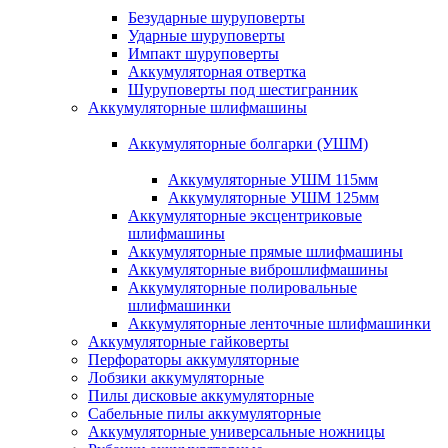
Безударные шуруповерты
Ударные шуруповерты
Импакт шуруповерты
Аккумуляторная отвертка
Шуруповерты под шестигранник
Аккумуляторные шлифмашины
Аккумуляторные болгарки (УШМ)
Аккумуляторные УШМ 115мм
Аккумуляторные УШМ 125мм
Аккумуляторные эксцентриковые
шлифмашины
Аккумуляторные прямые шлифмашины
Аккумуляторные виброшлифмашины
Аккумуляторные полировальные
шлифмашинки
Аккумуляторные ленточные шлифмашинки
Аккумуляторные гайковерты
Перфораторы аккумуляторные
Лобзики аккумуляторные
Пилы дисковые аккумуляторные
Сабельные пилы аккумуляторные
Аккумуляторные универсальные ножницы