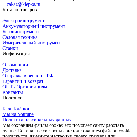
zakaz@klepka.ru
Каталог товаров
Электроинструмент
Аккумуляторный инструмент
Бензоинструмент
Садовая техника
Измерительный инструмент
Станки
Информация
О компании
Доставка
Отправка в регионы РФ
Гарантии и возврат
ОПТ / Организациям
Контакты
Полезное
Блог Клёпки
Мы на Youtube
Политика персональных данных
Мы сохраняем файлы cookie: это помогает сайту работать
лучше. Если вы не согласны с использованием файлов cookie,
пожалуйста, измените настройки своего браузера или