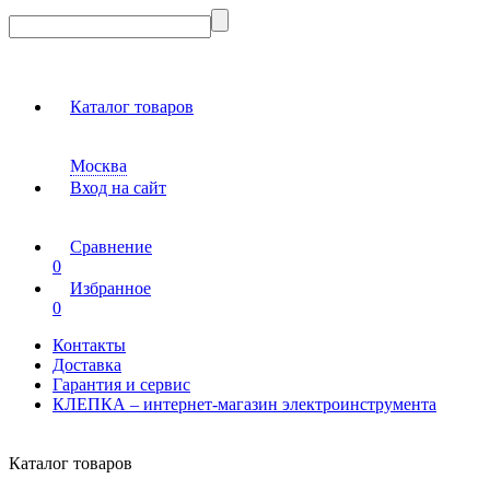
Каталог товаров
Москва
Вход на сайт
Сравнение
0
Избранное
0
Контакты
Доставка
Гарантия и сервис
КЛЕПКА – интернет-магазин электроинструмента
Каталог товаров