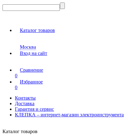
Каталог товаров
Москва
Вход на сайт
Сравнение
0
Избранное
0
Контакты
Доставка
Гарантия и сервис
КЛЕПКА – интернет-магазин электроинструмента
Каталог товаров