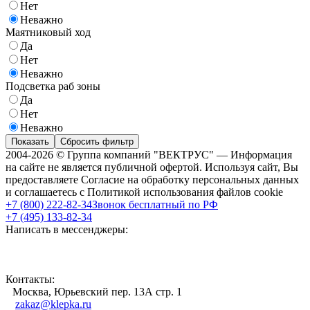
Нет
Неважно
Маятниковый ход
Да
Нет
Неважно
Подсветка раб зоны
Да
Нет
Неважно
Показать
Сбросить фильтр
2004-2026 © Группа компаний "ВЕКТРУС" — Информация
на сайте не является публичной офертой. Используя сайт, Вы
предоставляете Согласие на обработку персональных данных
и соглашаетесь с Политикой использования файлов cookie
+7 (800) 222-82-34
Звонок бесплатный по РФ
+7 (495) 133-82-34
Написать в мессенджеры:
Контакты:
Москва, Юрьевский пер. 13А стр. 1
zakaz@klepka.ru