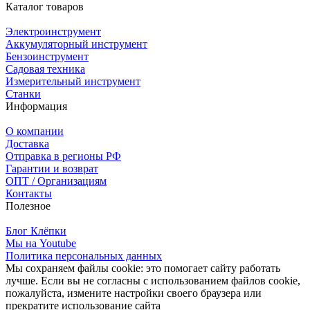
Каталог товаров
Электроинструмент
Аккумуляторный инструмент
Бензоинструмент
Садовая техника
Измерительный инструмент
Станки
Информация
О компании
Доставка
Отправка в регионы РФ
Гарантии и возврат
ОПТ / Организациям
Контакты
Полезное
Блог Клёпки
Мы на Youtube
Политика персональных данных
Мы сохраняем файлы cookie: это помогает сайту работать
лучше. Если вы не согласны с использованием файлов cookie,
пожалуйста, измените настройки своего браузера или
прекратите использование сайта