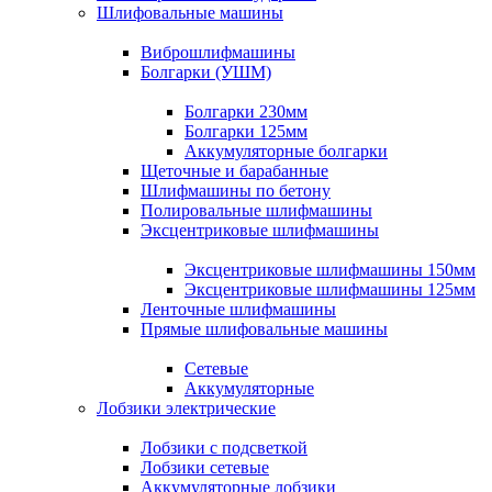
Шлифовальные машины
Виброшлифмашины
Болгарки (УШМ)
Болгарки 230мм
Болгарки 125мм
Аккумуляторные болгарки
Щеточные и барабанные
Шлифмашины по бетону
Полировальные шлифмашины
Эксцентриковые шлифмашины
Эксцентриковые шлифмашины 150мм
Эксцентриковые шлифмашины 125мм
Ленточные шлифмашины
Прямые шлифовальные машины
Сетевые
Аккумуляторные
Лобзики электрические
Лобзики с подсветкой
Лобзики сетевые
Аккумуляторные лобзики