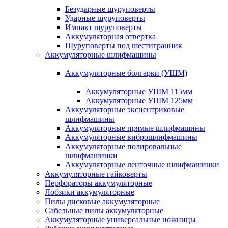
Безударные шуруповерты
Ударные шуруповерты
Импакт шуруповерты
Аккумуляторная отвертка
Шуруповерты под шестигранник
Аккумуляторные шлифмашины
Аккумуляторные болгарки (УШМ)
Аккумуляторные УШМ 115мм
Аккумуляторные УШМ 125мм
Аккумуляторные эксцентриковые
шлифмашины
Аккумуляторные прямые шлифмашины
Аккумуляторные виброшлифмашины
Аккумуляторные полировальные
шлифмашинки
Аккумуляторные ленточные шлифмашинки
Аккумуляторные гайковерты
Перфораторы аккумуляторные
Лобзики аккумуляторные
Пилы дисковые аккумуляторные
Сабельные пилы аккумуляторные
Аккумуляторные универсальные ножницы