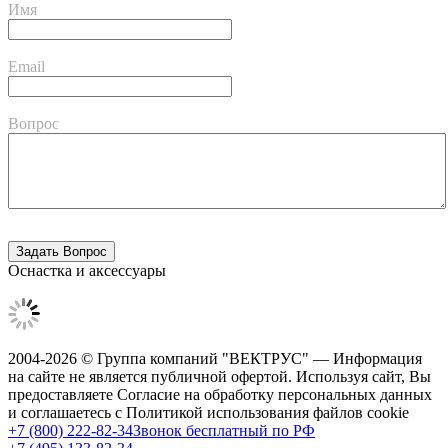
Имя
Email
Вопрос
Оснастка и аксессуары
2004-2026 © Группа компаний "ВЕКТРУС" — Информация
на сайте не является публичной офертой. Используя сайт, Вы
предоставляете Согласие на обработку персональных данных
и соглашаетесь с Политикой использования файлов cookie
+7 (800) 222-82-34
Звонок бесплатный по РФ