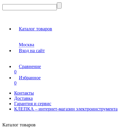
Каталог товаров
Москва
Вход на сайт
Сравнение
0
Избранное
0
Контакты
Доставка
Гарантия и сервис
КЛЕПКА – интернет-магазин электроинструмента
Каталог товаров