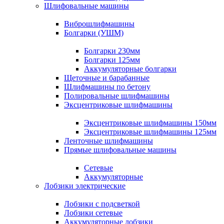
Шлифовальные машины
Виброшлифмашины
Болгарки (УШМ)
Болгарки 230мм
Болгарки 125мм
Аккумуляторные болгарки
Щеточные и барабанные
Шлифмашины по бетону
Полировальные шлифмашины
Эксцентриковые шлифмашины
Эксцентриковые шлифмашины 150мм
Эксцентриковые шлифмашины 125мм
Ленточные шлифмашины
Прямые шлифовальные машины
Сетевые
Аккумуляторные
Лобзики электрические
Лобзики с подсветкой
Лобзики сетевые
Аккумуляторные лобзики