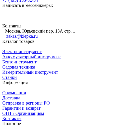
+7 (495) 133-82-34
Написать в мессенджеры:
Контакты:
Москва, Юрьевский пер. 13А стр. 1
zakaz@klepka.ru
Каталог товаров
Электроинструмент
Аккумуляторный инструмент
Бензоинструмент
Садовая техника
Измерительный инструмент
Станки
Информация
О компании
Доставка
Отправка в регионы РФ
Гарантии и возврат
ОПТ / Организациям
Контакты
Полезное