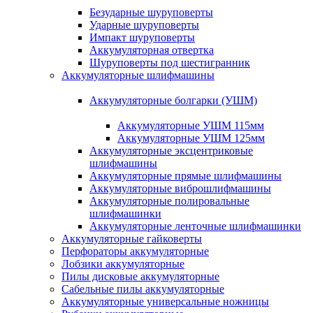
Безударные шуруповерты
Ударные шуруповерты
Импакт шуруповерты
Аккумуляторная отвертка
Шуруповерты под шестигранник
Аккумуляторные шлифмашины
Аккумуляторные болгарки (УШМ)
Аккумуляторные УШМ 115мм
Аккумуляторные УШМ 125мм
Аккумуляторные эксцентриковые
шлифмашины
Аккумуляторные прямые шлифмашины
Аккумуляторные виброшлифмашины
Аккумуляторные полировальные
шлифмашинки
Аккумуляторные ленточные шлифмашинки
Аккумуляторные гайковерты
Перфораторы аккумуляторные
Лобзики аккумуляторные
Пилы дисковые аккумуляторные
Сабельные пилы аккумуляторные
Аккумуляторные универсальные ножницы