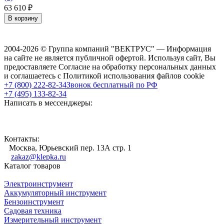
63 610
₽
В корзину
2004-2026 © Группа компаний "ВЕКТРУС" — Информация
на сайте не является публичной офертой. Используя сайт, Вы
предоставляете Согласие на обработку персональных данных
и соглашаетесь с Политикой использования файлов cookie
+7 (800) 222-82-34
Звонок бесплатный по РФ
+7 (495) 133-82-34
Написать в мессенджеры:
Контакты:
Москва, Юрьевский пер. 13А стр. 1
zakaz@klepka.ru
Каталог товаров
Электроинструмент
Аккумуляторный инструмент
Бензоинструмент
Садовая техника
Измерительный инструмент