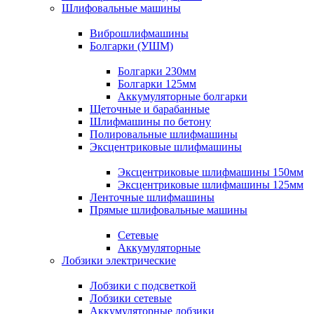
Шлифовальные машины
Виброшлифмашины
Болгарки (УШМ)
Болгарки 230мм
Болгарки 125мм
Аккумуляторные болгарки
Щеточные и барабанные
Шлифмашины по бетону
Полировальные шлифмашины
Эксцентриковые шлифмашины
Эксцентриковые шлифмашины 150мм
Эксцентриковые шлифмашины 125мм
Ленточные шлифмашины
Прямые шлифовальные машины
Сетевые
Аккумуляторные
Лобзики электрические
Лобзики с подсветкой
Лобзики сетевые
Аккумуляторные лобзики