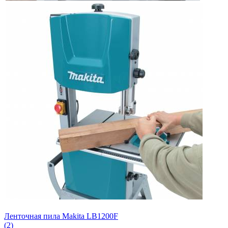
Ленточная пила Makita LB1200F
(2)