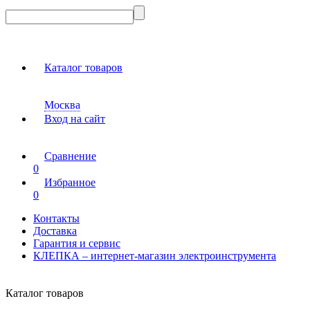
Каталог товаров
Москва
Вход на сайт
Сравнение
0
Избранное
0
Контакты
Доставка
Гарантия и сервис
КЛЕПКА – интернет-магазин электроинструмента
Каталог товаров