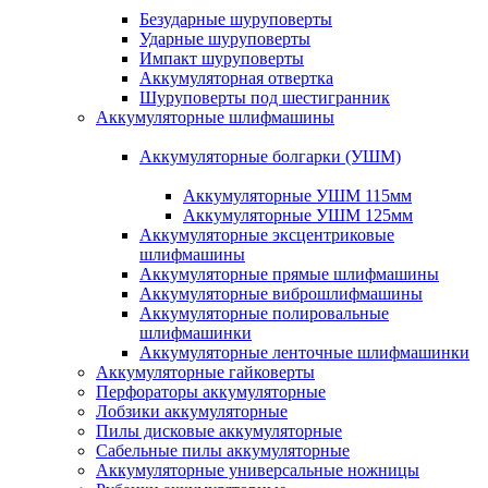
Безударные шуруповерты
Ударные шуруповерты
Импакт шуруповерты
Аккумуляторная отвертка
Шуруповерты под шестигранник
Аккумуляторные шлифмашины
Аккумуляторные болгарки (УШМ)
Аккумуляторные УШМ 115мм
Аккумуляторные УШМ 125мм
Аккумуляторные эксцентриковые
шлифмашины
Аккумуляторные прямые шлифмашины
Аккумуляторные виброшлифмашины
Аккумуляторные полировальные
шлифмашинки
Аккумуляторные ленточные шлифмашинки
Аккумуляторные гайковерты
Перфораторы аккумуляторные
Лобзики аккумуляторные
Пилы дисковые аккумуляторные
Сабельные пилы аккумуляторные
Аккумуляторные универсальные ножницы