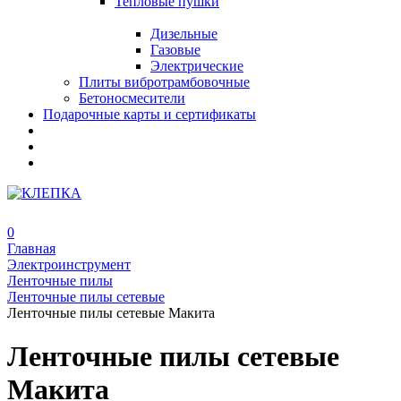
Тепловые пушки
Дизельные
Газовые
Электрические
Плиты вибротрамбовочные
Бетоносмесители
Подарочные карты и сертификаты
0
Главная
Электроинструмент
Ленточные пилы
Ленточные пилы сетевые
Ленточные пилы сетевые Макита
Ленточные пилы сетевые
Макита