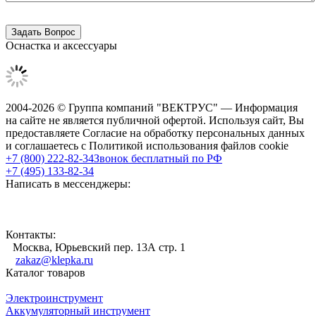
Оснастка и аксессуары
2004-2026 © Группа компаний "ВЕКТРУС" — Информация
на сайте не является публичной офертой. Используя сайт, Вы
предоставляете Согласие на обработку персональных данных
и соглашаетесь с Политикой использования файлов cookie
+7 (800) 222-82-34
Звонок бесплатный по РФ
+7 (495) 133-82-34
Написать в мессенджеры:
Контакты:
Москва, Юрьевский пер. 13А стр. 1
zakaz@klepka.ru
Каталог товаров
Электроинструмент
Аккумуляторный инструмент