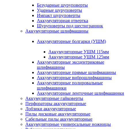
Безударные шуруповерты
Ударные шуруповерты
Импакт шуруповерты
Аккумуляторная отвертка
Шуруповерты под шестигранник
Аккумуляторные шлифмашины
Аккумуляторные болгарки (УШМ)
Аккумуляторные УШМ 115мм
Аккумуляторные УШМ 125мм
Аккумуляторные эксцентриковые
шлифмашины
Аккумуляторные прямые шлифмашины
Аккумуляторные виброшлифмашины
Аккумуляторные полировальные
шлифмашинки
Аккумуляторные ленточные шлифмашинки
Аккумуляторные гайковерты
Перфораторы аккумуляторные
Лобзики аккумуляторные
Пилы дисковые аккумуляторные
Сабельные пилы аккумуляторные
Аккумуляторные универсальные ножницы