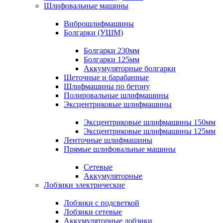
Шлифовальные машины
Виброшлифмашины
Болгарки (УШМ)
Болгарки 230мм
Болгарки 125мм
Аккумуляторные болгарки
Щеточные и барабанные
Шлифмашины по бетону
Полировальные шлифмашины
Эксцентриковые шлифмашины
Эксцентриковые шлифмашины 150мм
Эксцентриковые шлифмашины 125мм
Ленточные шлифмашины
Прямые шлифовальные машины
Сетевые
Аккумуляторные
Лобзики электрические
Лобзики с подсветкой
Лобзики сетевые
Аккумуляторные лобзики