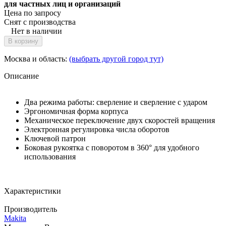
для частных лиц и организаций
Цена по запросу
Снят с производства
Нет в наличии
В корзину
Москва и область:
(выбрать другой город тут)
Описание
Два режима работы: сверление и сверление с ударом
Эргономичная форма корпуса
Механическое переключение двух скоростей вращения
Электронная регулировка числа оборотов
Ключевой патрон
Боковая рукоятка с поворотом в 360° для удобного
использования
Характеристики
Производитель
Makita