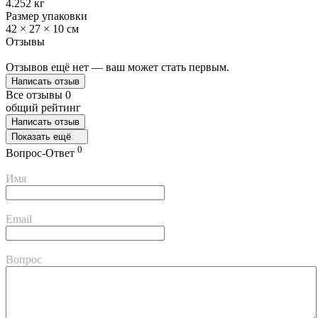
4.252 кг
Размер упаковки
42 × 27 × 10 см
Отзывы
Отзывов ещё нет — ваш может стать первым.
Написать отзыв
Все отзывы
0
общий рейтинг
Написать отзыв
Показать ещё
0
Вопрос-Ответ
Имя
Email
Вопрос