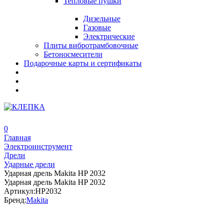
Тепловые пушки
Дизельные
Газовые
Электрические
Плиты вибротрамбовочные
Бетоносмесители
Подарочные карты и сертификаты
0
Главная
Электроинструмент
Дрели
Ударные дрели
Ударная дрель Makita HP 2032
Ударная дрель Makita HP 2032
Артикул:
HP2032
Бренд:
Makita