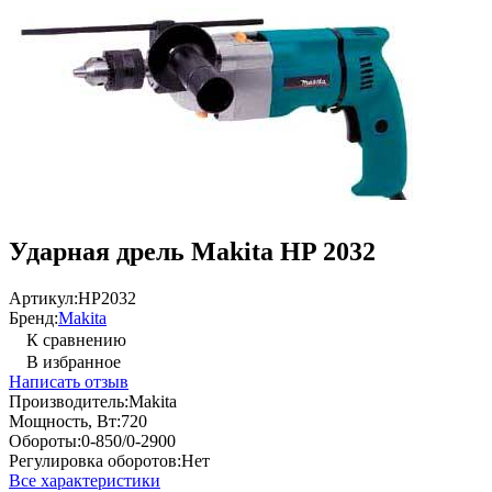
Ударная дрель Makita HP 2032
Артикул:
HP2032
Бренд:
Makita
К сравнению
В избранное
Написать отзыв
Производитель:
Makita
Мощность, Вт:
720
Обороты:
0-850/0-2900
Регулировка оборотов:
Нет
Все характеристики