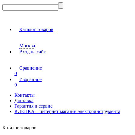
Каталог товаров
Москва
Вход на сайт
Сравнение
0
Избранное
0
Контакты
Доставка
Гарантия и сервис
КЛЕПКА – интернет-магазин электроинструмента
Каталог товаров