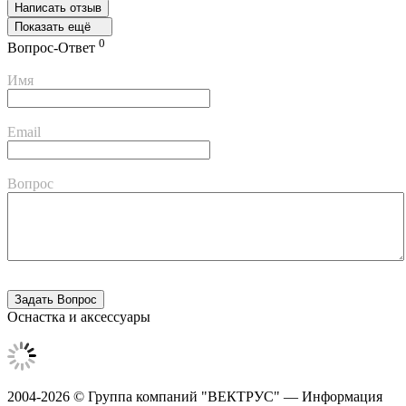
Написать отзыв
Показать ещё
0
Вопрос-Ответ
Имя
Email
Вопрос
Оснастка и аксессуары
2004-2026 © Группа компаний "ВЕКТРУС" — Информация